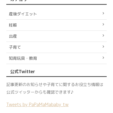
産後ダイエット
妊娠
出産
子育て
知育玩具・教育
公式Twitter
記事更新のお知らせや子育てに関するお役立ち情報は
公式ツイッターからも確認できます♪
Tweets by PaPaMaMababy_tw