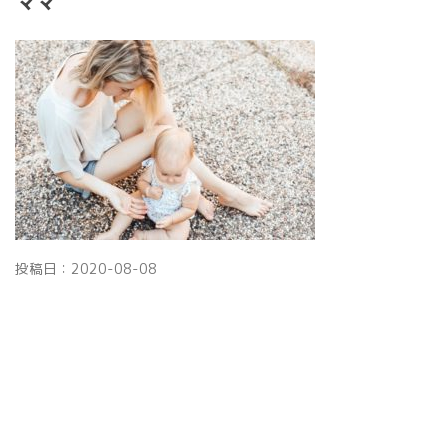
ママ
投稿日：
2020-08-08