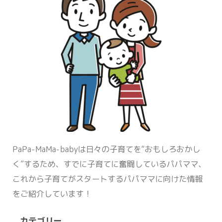
PaPa-MaMa-babyは日々の子育てを“おもしろおかし
く”するため、すでに子育てに奮闘しているパパママ、
これから子育てがスタートするパパママに向けた情報
をご紹介しています！
カテゴリー