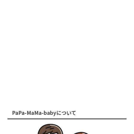
PaPa-MaMa-babyについて