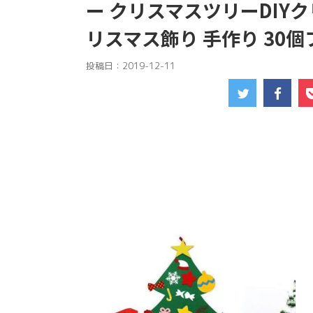
ー クリスマスツリーDIY
リスマス飾り 手作り 30個
投稿日：
2019-12-11