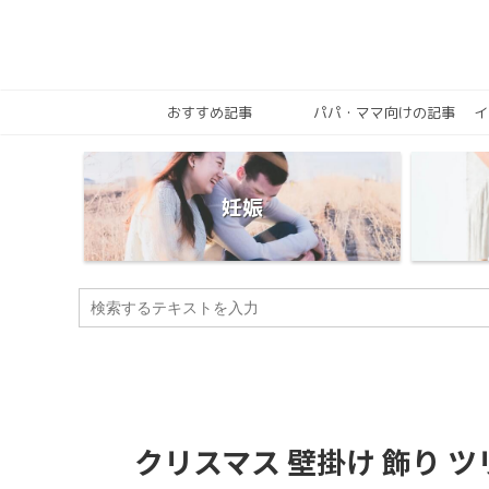
おすすめ記事
パパ・ママ向けの記事
イ
妊娠
クリスマス 壁掛け 飾り 