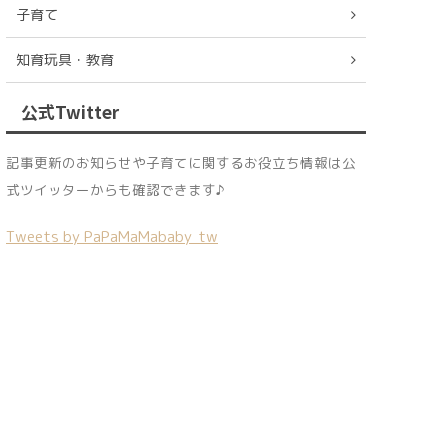
子育て
知育玩具・教育
公式Twitter
記事更新のお知らせや子育てに関するお役立ち情報は公
式ツイッターからも確認できます♪
Tweets by PaPaMaMababy_tw