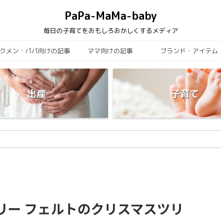
PaPa-MaMa-baby
毎日の子育てをおもしろおかしくするメディア
クメン・パパ向けの記事
ママ向けの記事
ブランド・アイテム
出産
子育て
ツリー フェルトのクリスマスツリ