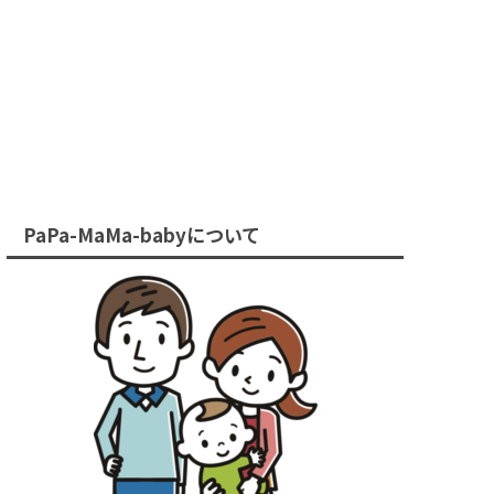
PaPa-MaMa-babyについて