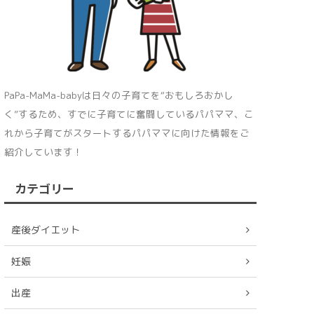
PaPa-MaMa-babyは日々の子育てを“おもしろおかし
く”するため、すでに子育てに奮闘しているパパママ、こ
れから子育てがスタートするパパママに向けた情報をご
紹介しています！
カテゴリー
産後ダイエット
妊娠
出産