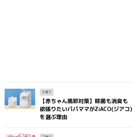
子育て
【赤ちゃん風邪対策】除菌も消臭も
欲張りたいパパママがZiACO(ジアコ)
を選ぶ理由