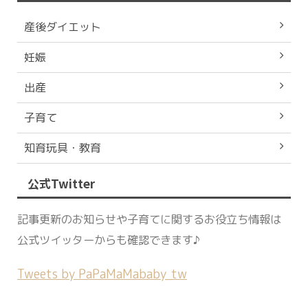
産後ダイエット
妊娠
出産
子育て
知育玩具・教育
公式Twitter
記事更新のお知らせや子育てに関するお役立ち情報は
公式ツイッターからも確認できます♪
Tweets by PaPaMaMababy_tw