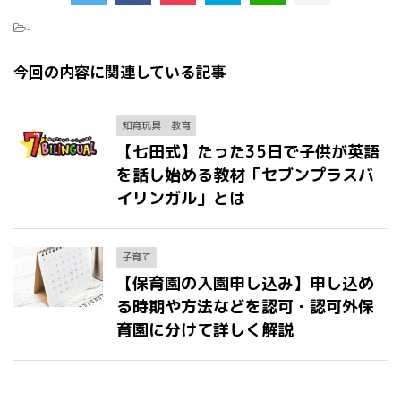
-
今回の内容に関連している記事
知育玩具・教育
【七田式】たった35日で子供が英語
を話し始める教材「セブンプラスバ
イリンガル」とは
子育て
【保育園の入園申し込み】申し込め
る時期や方法などを認可・認可外保
育園に分けて詳しく解説