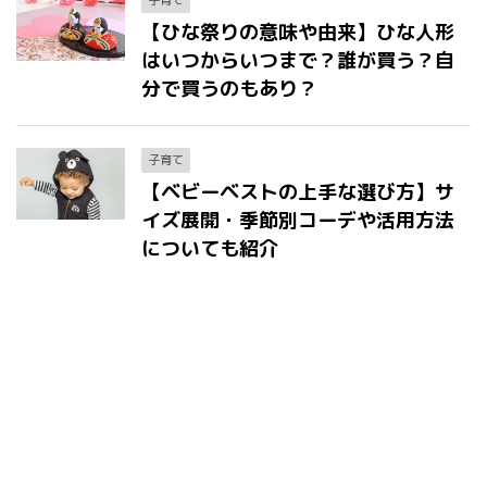
子育て
【ひな祭りの意味や由来】ひな人形
はいつからいつまで？誰が買う？自
分で買うのもあり？
子育て
【ベビーベストの上手な選び方】サ
イズ展開・季節別コーデや活用方法
についても紹介