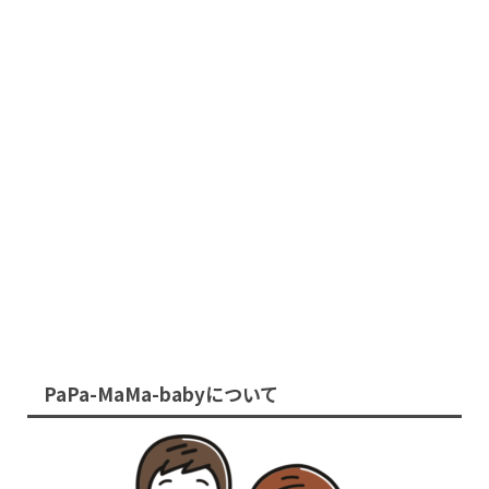
PaPa-MaMa-babyについて