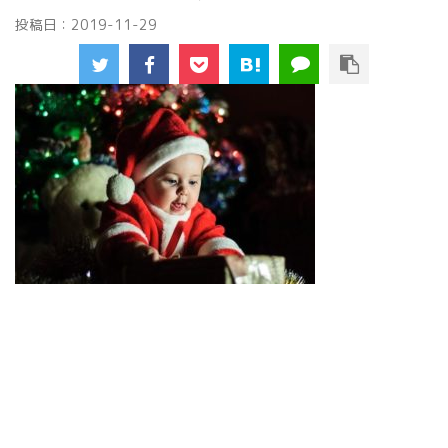
投稿日：
2019-11-29