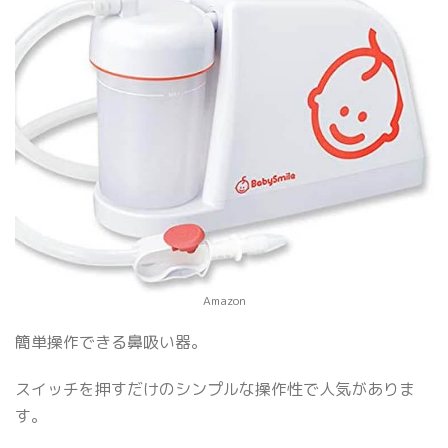
Amazon
簡単操作できる鼻吸い器。
スイッチを押すだけのシンプルな操作性で人気がありま
す。