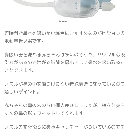
Amazon
短時間で鼻水を吸いたい場合におすすめなのがピジョンの
電動鼻吸い器です。
鼻吸い器を嫌がる赤ちゃんは多いのですが、パワフルな吸
引力があるので嫌がる時間を最小にして鼻水を吸い取るこ
とができます。
ノズルが鼻の中を傷つけにくい特殊構造になっているのも
嬉しいポイント。
赤ちゃんの鼻の穴の形は個人差がありますが、様々な赤ち
ゃんの鼻の形にフィットしてくれます。
ノズルのすぐ後ろに鼻水キャッチャーがついているのでチ