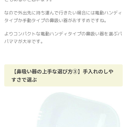
なので外出先に持ち運んで行きたい場合には電動ハンディ
タイプか手動タイプの鼻吸い器がおすすめですね。
よりコンパクトな電動ハンディタイプの鼻吸い器を選ぶパ
パママが大半です。
【鼻吸い器の上手な選び方③】手入れのしや
すさで選ぶ