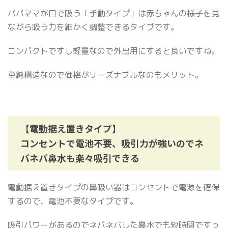
パパママが口で吸う「手動タイプ」は赤ちゃんの様子を見
ながら吸う力を細かく調整できるタイプです。
コンパクトですし軽量なので外出用にすると良いですね。
単純構造なので価格がリーズナブルなのもメリット。
【電動据え置きタイプ】
コンセントで電池不要、吸引力が強いのでネ
バネバ鼻水も楽々吸引できる
電動据え置きタイプの鼻吸い器はコンセントで電源を確保
するので、電池不要なタイプです。
吸引パワーがあるのでネバネバした鼻水でも短時間ですっ