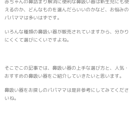
赤ちゃんの鼻詰まり解消に便利な鼻吸い器は新生児にも使
えるのか、どんなものを選んだらいいのかなど、お悩みの
パパママは多いはずです。
いろんな種類の鼻吸い器が販売されていますから、分かり
にくくて選びにくいですよね。
そこでこの記事では、鼻吸い器の上手な選び方と、人気・
おすすめの鼻吸い器をご紹介していきたいと思います。
鼻吸い器をお探しのパパママは是非参考にしてみてくださ
いね。