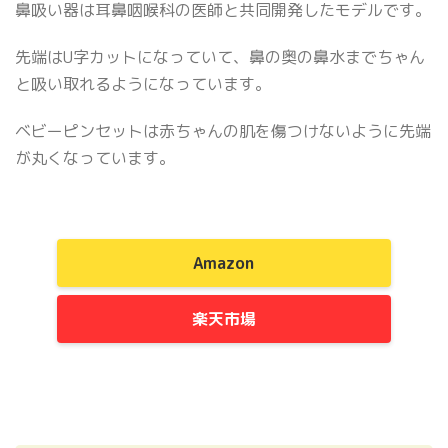
鼻吸い器は耳鼻咽喉科の医師と共同開発したモデルです。
先端はU字カットになっていて、鼻の奥の鼻水までちゃん
と吸い取れるようになっています。
ベビーピンセットは赤ちゃんの肌を傷つけないように先端
が丸くなっています。
Amazon
楽天市場