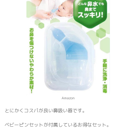
Amazon
とにかくコスパが良い鼻吸い器です。
ベビーピンセットが付属しているお得なセット。