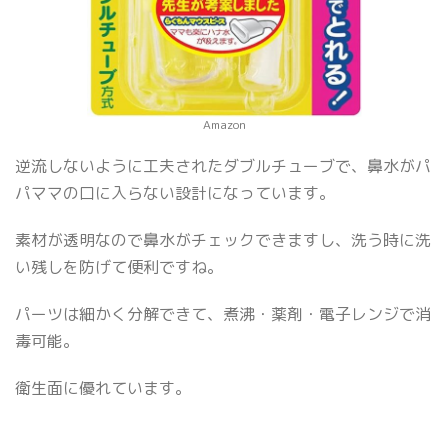
Amazon
逆流しないように工夫されたダブルチューブで、鼻水がパ
パママの口に入らない設計になっています。
素材が透明なので鼻水がチェックできますし、洗う時に洗
い残しを防げて便利ですね。
パーツは細かく分解できて、煮沸・薬剤・電子レンジで消
毒可能。
衛生面に優れています。