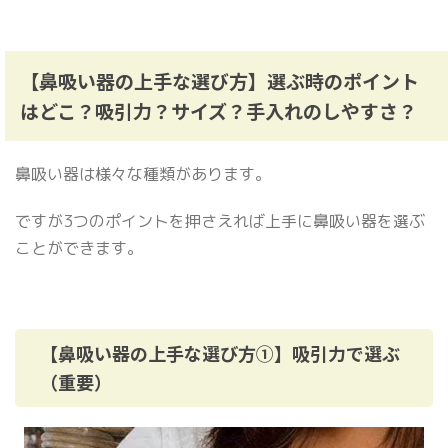
【鼻吸い器の上手な選び方】選ぶ時のポイント
はどこ？吸引力？サイズ？手入れのしやすさ？
鼻吸い器は様々な種類があります。
ですが3つのポイントを押さえれば上手に鼻吸い器を選ぶ
ことができます。
【鼻吸い器の上手な選び方①】吸引力で選ぶ
（重要）