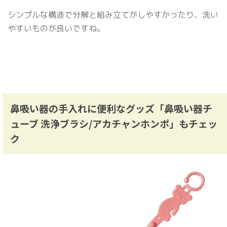
シンプルな構造で分解と組み立てがしやすかったり、洗い
やすいものが良いですね。
鼻吸い器の手入れに便利なグッズ「鼻吸い器チ
ューブ 洗浄ブラシ/アカチャンホンポ」もチェッ
ク