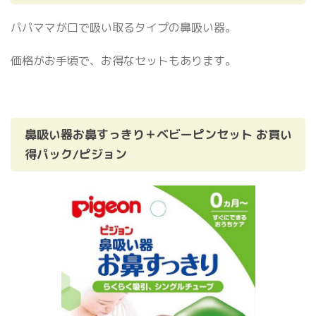
パパママが口で吸い取るタイプの鼻吸い器。
価格がお手頃で、お得なセットもあります。
鼻吸い器お鼻すっきり＋ベビーピンセット お買い
得パック/ピジョン