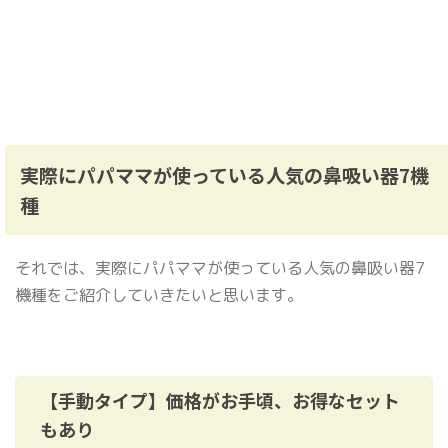
実際にパパママが使っている人気の鼻吸い器7機
種
それでは、実際にパパママが使っている人気の鼻吸い器7
機種をご紹介していきたいと思います。
【手動タイプ】価格がお手頃、お得なセット
もあり