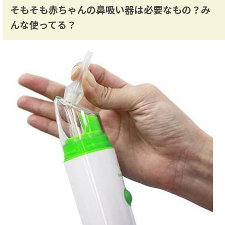
そもそも赤ちゃんの鼻吸い器は必要なもの？み
んな使ってる？