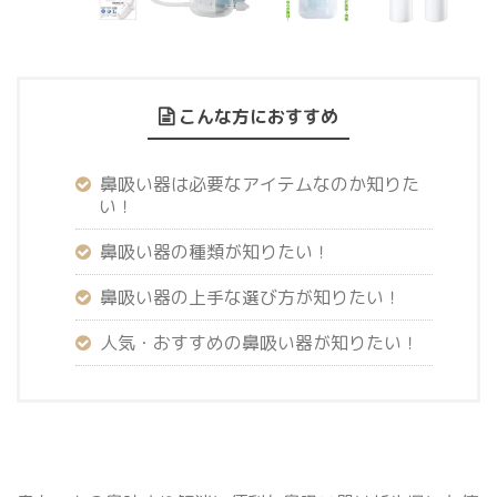
こんな方におすすめ
鼻吸い器は必要なアイテムなのか知りた
い！
鼻吸い器の種類が知りたい！
鼻吸い器の上手な選び方が知りたい！
人気・おすすめの鼻吸い器が知りたい！