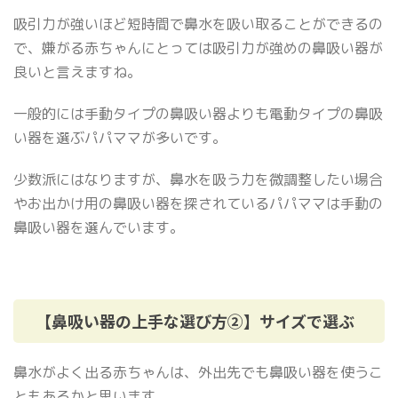
吸引力が強いほど短時間で鼻水を吸い取ることができるの
で、嫌がる赤ちゃんにとっては吸引力が強めの鼻吸い器が
良いと言えますね。
一般的には手動タイプの鼻吸い器よりも電動タイプの鼻吸
い器を選ぶパパママが多いです。
少数派にはなりますが、鼻水を吸う力を微調整したい場合
やお出かけ用の鼻吸い器を探されているパパママは手動の
鼻吸い器を選んでいます。
【鼻吸い器の上手な選び方②】サイズで選ぶ
鼻水がよく出る赤ちゃんは、外出先でも鼻吸い器を使うこ
ともあるかと思います。