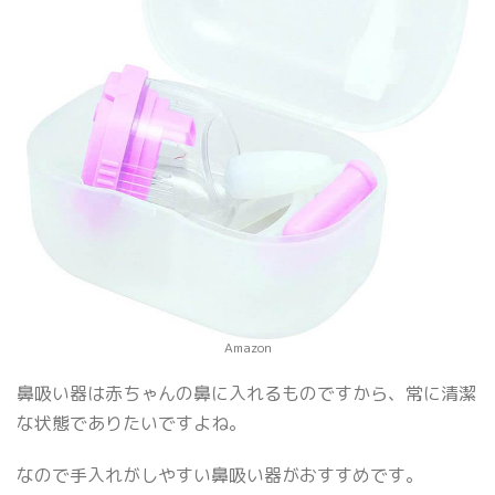
Amazon
鼻吸い器は赤ちゃんの鼻に入れるものですから、常に清潔
な状態でありたいですよね。
なので手入れがしやすい鼻吸い器がおすすめです。