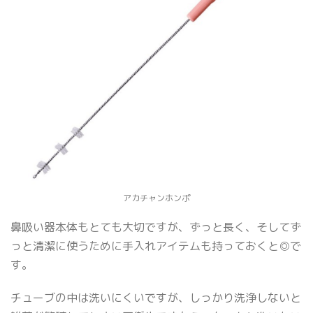
アカチャンホンポ
鼻吸い器本体もとても大切ですが、ずっと長く、そしてず
っと清潔に使うために手入れアイテムも持っておくと◎で
す。
チューブの中は洗いにくいですが、しっかり洗浄しないと