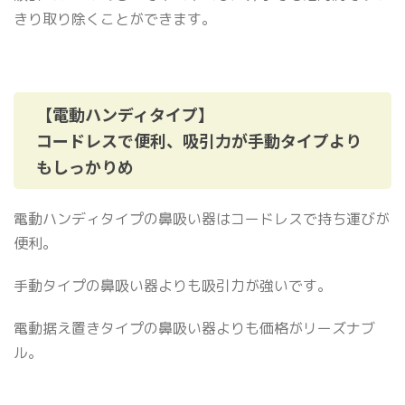
きり取り除くことができます。
【電動ハンディタイプ】
コードレスで便利、吸引力が手動タイプより
もしっかりめ
電動ハンディタイプの鼻吸い器はコードレスで持ち運びが
便利。
手動タイプの鼻吸い器よりも吸引力が強いです。
電動据え置きタイプの鼻吸い器よりも価格がリーズナブ
ル。