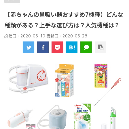
【赤ちゃんの鼻吸い器おすすめ7機種】どんな
種類がある？上手な選び方は？人気機種は？
投稿日：2020-05-10 更新日：
2020-05-26