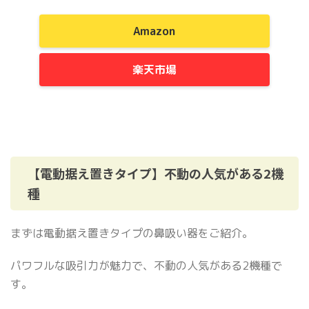
Amazon
楽天市場
【電動据え置きタイプ】不動の人気がある2機
種
まずは電動据え置きタイプの鼻吸い器をご紹介。
パワフルな吸引力が魅力で、不動の人気がある2機種で
す。