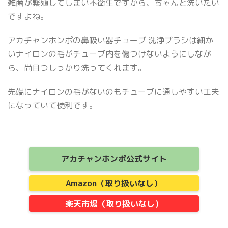
雑菌が繁殖してしまい不衛生ですから、ちゃんと洗いたい
ですよね。
アカチャンホンポの鼻吸い器チューブ 洗浄ブラシは細か
いナイロンの毛がチューブ内を傷つけないようにしなが
ら、尚且つしっかり洗ってくれます。
先端にナイロンの毛がないのもチューブに通しやすい工夫
になっていて便利です。
アカチャンホンポ公式サイト
Amazon（取り扱いなし）
楽天市場（取り扱いなし）