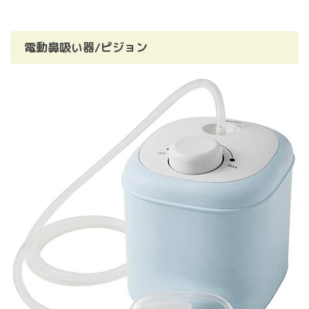
電動鼻吸い器/ピジョン