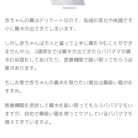
Amazon
赤ちゃんの鼻はデリケートなので、気候の変化や体調です
ぐに鼻水が出てきてしまいます。
しかし赤ちゃんは大人と違って上手に鼻をかむことができ
ませんから、2歳頃までは鼻水が出てきたらパパママが鼻
水の処理をしてあげたり、医療機関で吸い取ってもらう必
要があります。
もしお家で赤ちゃんの鼻水を取りたい場合は鼻吸い器がお
すすめ。
医療機関を受診して鼻水を吸い取ってもらうパパママもい
ますが、自宅で鼻吸い器を使ってケアしているパパママも
増えてきていますよ。