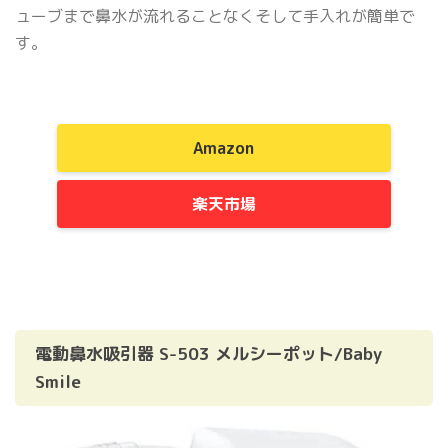
ューブまで鼻水が流れることなくそして手入れが簡単で
す。
Amazon
楽天市場
電動鼻水吸引器 S-503 メルシーポット/Baby
Smile