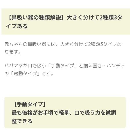
【鼻吸い器の種類解説】大きく分けて2種類3タ
イプある
赤ちゃんの鼻吸い器には、大きく分けて2種類3タイプあ
ります。
パパママが口で吸う「手動タイプ」と据え置き・ハンディ
の「電動タイプ」です。
【手動タイプ】
最も価格がお手頃で軽量、口で吸う力を微調
整できる