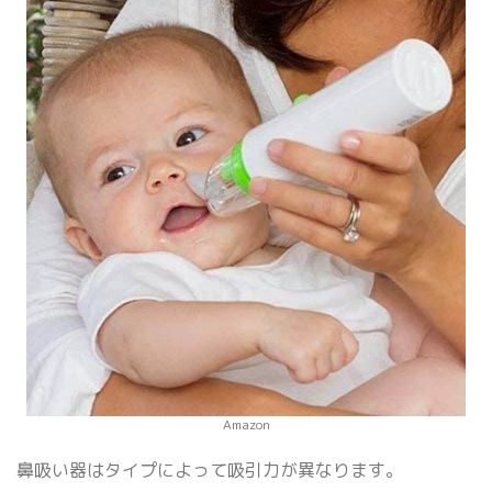
Amazon
鼻吸い器はタイプによって吸引力が異なります。