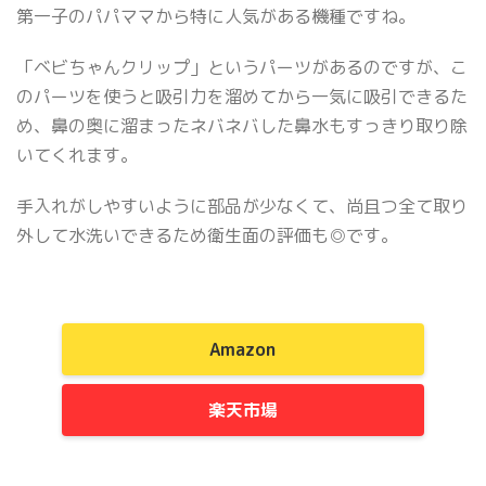
第一子のパパママから特に人気がある機種ですね。
「ベビちゃんクリップ」というパーツがあるのですが、こ
のパーツを使うと吸引力を溜めてから一気に吸引できるた
め、鼻の奥に溜まったネバネバした鼻水もすっきり取り除
いてくれます。
手入れがしやすいように部品が少なくて、尚且つ全て取り
外して水洗いできるため衛生面の評価も◎です。
Amazon
楽天市場