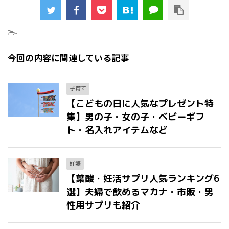
-
今回の内容に関連している記事
子育て
【こどもの日に人気なプレゼント特
集】男の子・女の子・ベビーギフ
ト・名入れアイテムなど
妊娠
【葉酸・妊活サプリ人気ランキング6
選】夫婦で飲めるマカナ・市販・男
性用サプリも紹介