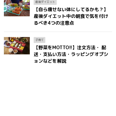
産後ダイエット
【自ら痩せない体にしてるかも？】
産後ダイエット中の朝食で気を付け
るべき4つの注意点
子育て
【野菜をMOTTO!!】注文方法・ 配
送・支払い方法・ラッピングオプシ
ョンなどを解説