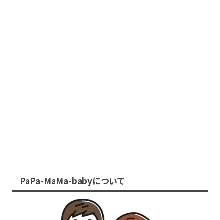
PaPa-MaMa-babyについて