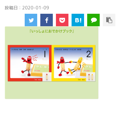
投稿日：
2020-01-09