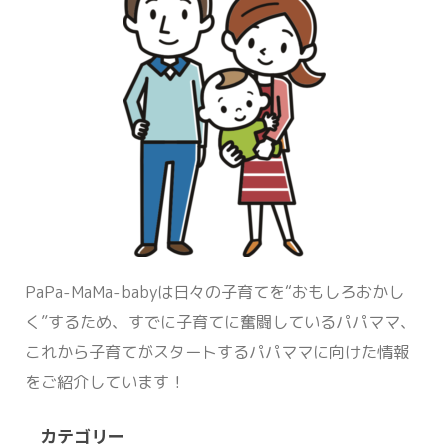
PaPa-MaMa-babyは日々の子育てを“おもしろおかし
く”するため、すでに子育てに奮闘しているパパママ、
これから子育てがスタートするパパママに向けた情報
をご紹介しています！
カテゴリー