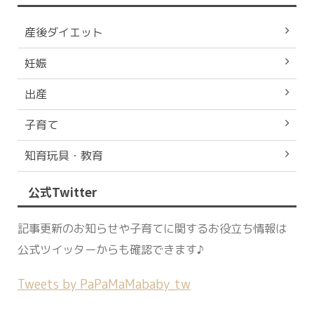
産後ダイエット
妊娠
出産
子育て
知育玩具・教育
公式Twitter
記事更新のお知らせや子育てに関するお役立ち情報は
公式ツイッターからも確認できます♪
Tweets by PaPaMaMababy_tw