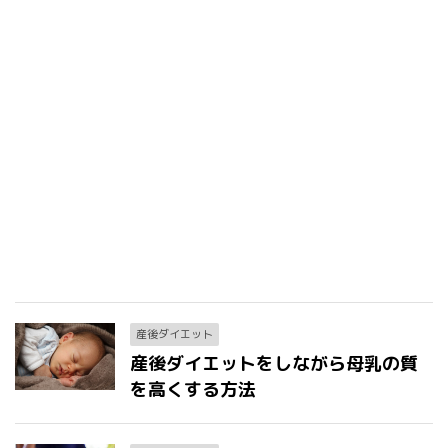
産後ダイエット
産後ダイエットをしながら母乳の質
を高くする方法