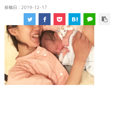
投稿日：
2019-12-17