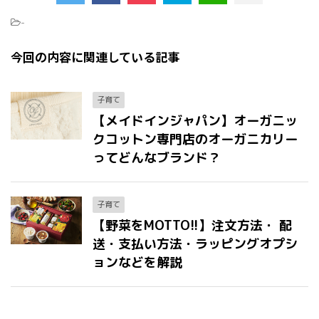
-
今回の内容に関連している記事
子育て
【メイドインジャパン】オーガニッ
クコットン専門店のオーガニカリー
ってどんなブランド？
子育て
【野菜をMOTTO!!】注文方法・ 配
送・支払い方法・ラッピングオプシ
ョンなどを解説