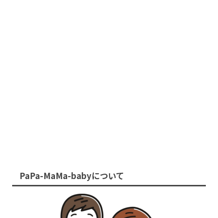
PaPa-MaMa-babyについて