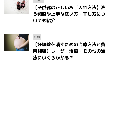
子育て
【子供靴の正しいお手入れ方法】洗
う頻度や上手な洗い方・干し方につ
いても紹介
妊娠
【妊娠線を消すための治療方法と費
用相場】レーザー治療・その他の治
療にいくらかかる？