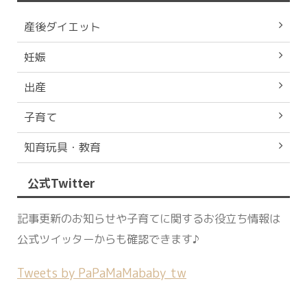
産後ダイエット
妊娠
出産
子育て
知育玩具・教育
公式Twitter
記事更新のお知らせや子育てに関するお役立ち情報は
公式ツイッターからも確認できます♪
Tweets by PaPaMaMababy_tw