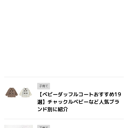
子育て
【ベビーダッフルコートおすすめ19
選】チャックルベビーなど人気ブラ
ンド別に紹介