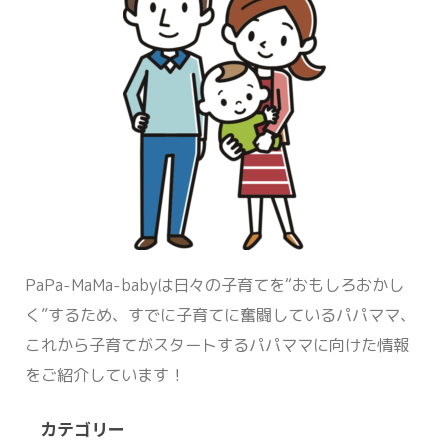
PaPa-MaMa-babyは日々の子育てを“おもしろおかし
く”するため、すでに子育てに奮闘しているパパママ、
これから子育てがスタートするパパママに向けた情報
をご紹介しています！
カテゴリー