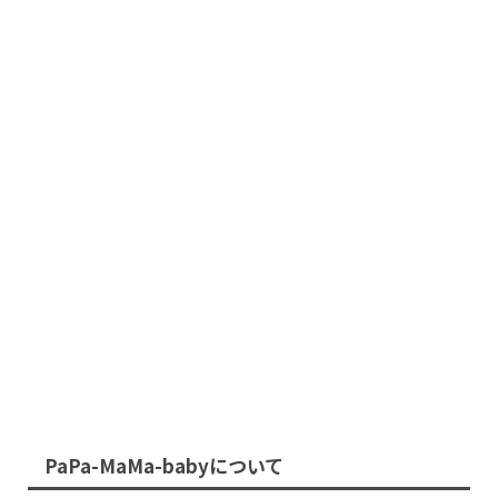
PaPa-MaMa-babyについて