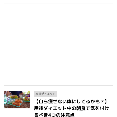
産後ダイエット
【自ら痩せない体にしてるかも？】
産後ダイエット中の朝食で気を付け
るべき4つの注意点