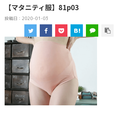
【マタニティ服】81p03
投稿日：
2020-01-03