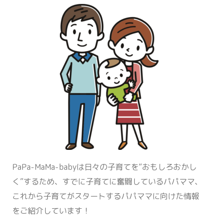
PaPa-MaMa-babyは日々の子育てを“おもしろおかし
く”するため、すでに子育てに奮闘しているパパママ、
これから子育てがスタートするパパママに向けた情報
をご紹介しています！