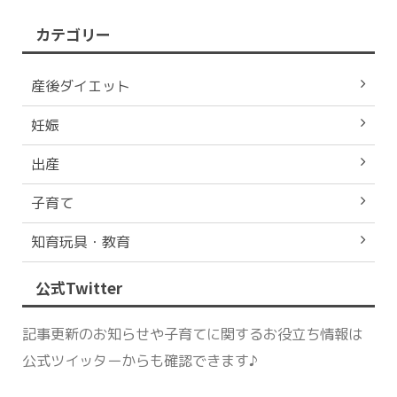
カテゴリー
産後ダイエット
妊娠
出産
子育て
知育玩具・教育
公式Twitter
記事更新のお知らせや子育てに関するお役立ち情報は
公式ツイッターからも確認できます♪