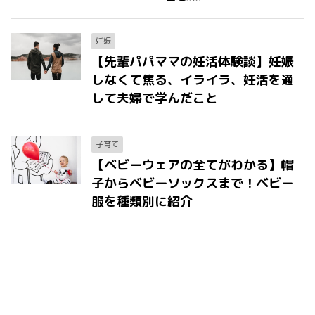
妊娠
【先輩パパママの妊活体験談】妊娠
しなくて焦る、イライラ、妊活を通
して夫婦で学んだこと
子育て
【ベビーウェアの全てがわかる】帽
子からベビーソックスまで！ベビー
服を種類別に紹介