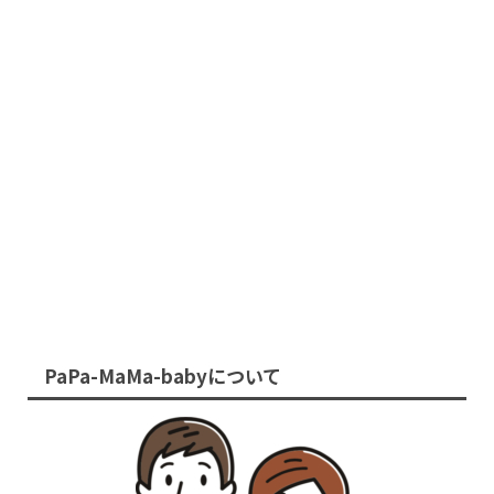
PaPa-MaMa-babyについて