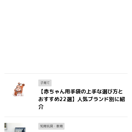
子育て
【赤ちゃん用手袋の上手な選び方と
おすすめ22選】人気ブランド別に紹
介
知育玩具・教育