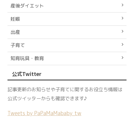
産後ダイエット
妊娠
出産
子育て
知育玩具・教育
公式Twitter
記事更新のお知らせや子育てに関するお役立ち情報は
公式ツイッターからも確認できます♪
Tweets by PaPaMaMababy_tw