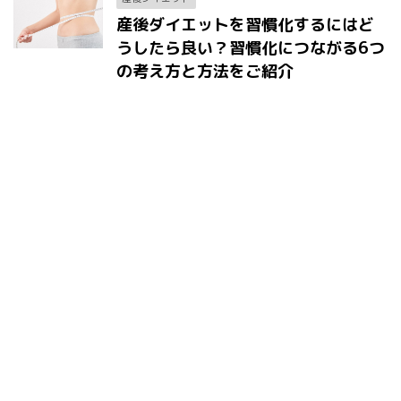
産後ダイエットを習慣化するにはど
うしたら良い？習慣化につながる6つ
の考え方と方法をご紹介