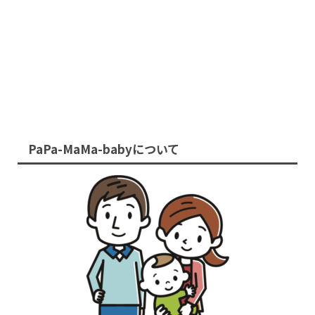
PaPa-MaMa-babyについて