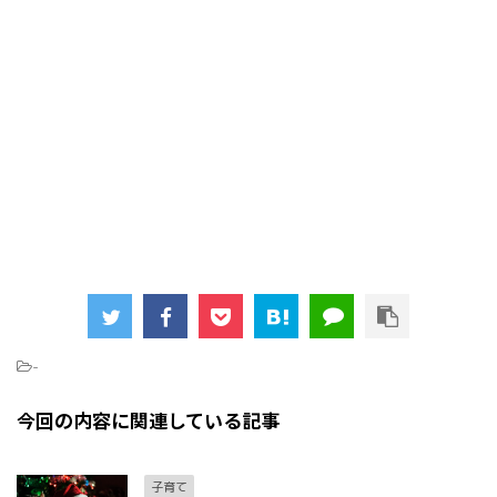
-
今回の内容に関連している記事
子育て