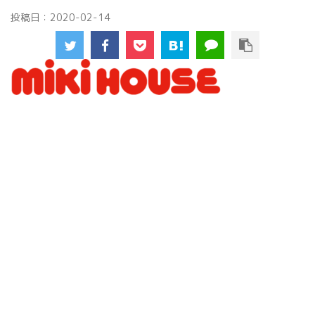
投稿日：
2020-02-14