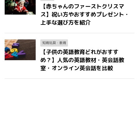
【赤ちゃんのファーストクリスマ
ス】祝い方やおすすめプレゼント・
上手な選び方を紹介
知育玩具・教育
【子供の英語教育どれがおすす
め？】人気の英語教材・英会話教
室・オンライン英会話を比較