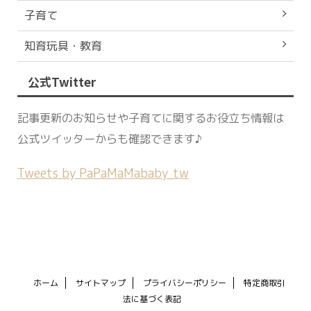
子育て
知育玩具・教育
公式Twitter
記事更新のお知らせや子育てに関するお役立ち情報は
公式ツイッターからも確認できます♪
Tweets by PaPaMaMababy_tw
ホーム
サイトマップ
プライバシーポリシー
特定商取引
法に基づく表記