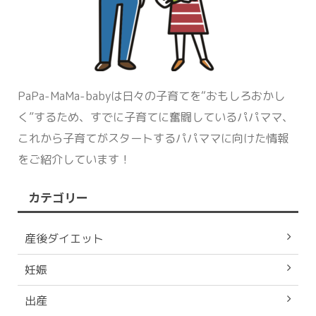
PaPa-MaMa-babyは日々の子育てを“おもしろおかし
く”するため、すでに子育てに奮闘しているパパママ、
これから子育てがスタートするパパママに向けた情報
をご紹介しています！
カテゴリー
産後ダイエット
妊娠
出産