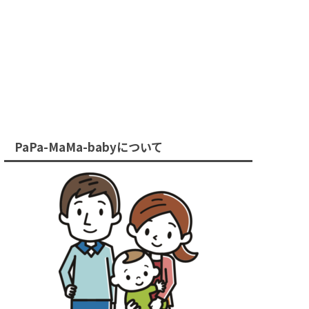
PaPa-MaMa-babyについて