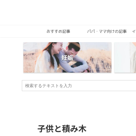
おすすめ記事
パパ・ママ向けの記事
イ
妊娠
子供と積み木