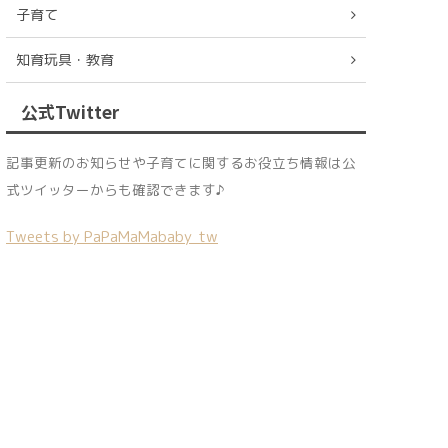
子育て
知育玩具・教育
公式Twitter
記事更新のお知らせや子育てに関するお役立ち情報は公
式ツイッターからも確認できます♪
Tweets by PaPaMaMababy_tw