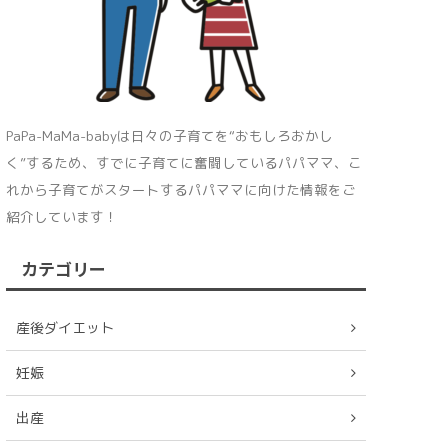
PaPa-MaMa-babyは日々の子育てを“おもしろおかし
く”するため、すでに子育てに奮闘しているパパママ、こ
れから子育てがスタートするパパママに向けた情報をご
紹介しています！
カテゴリー
産後ダイエット
妊娠
出産