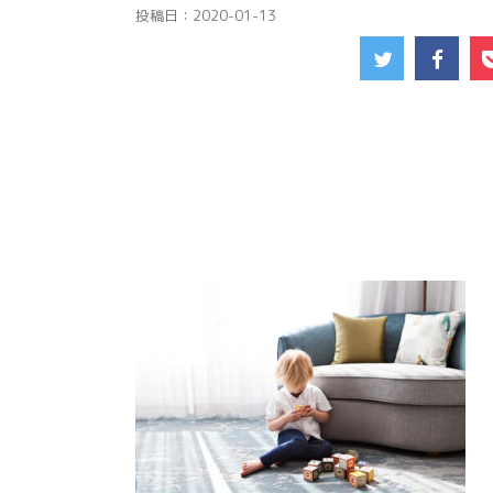
投稿日：
2020-01-13