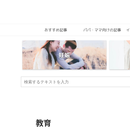
おすすめ記事
パパ・ママ向けの記事
イ
妊娠
教育