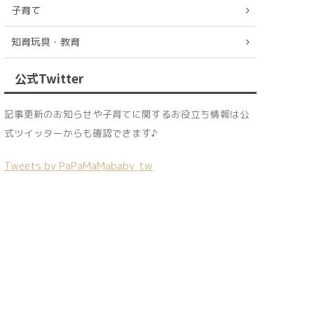
子育て
知育玩具・教育
公式Twitter
記事更新のお知らせや子育てに関するお役立ち情報は公
式ツイッターからも確認できます♪
Tweets by PaPaMaMababy_tw