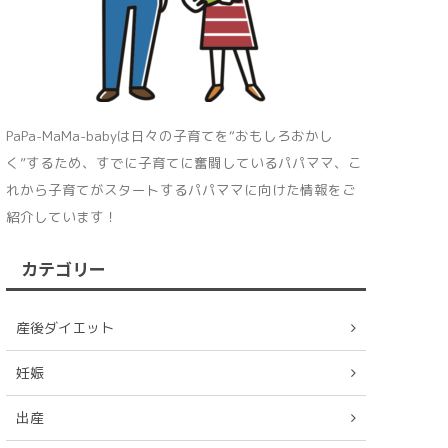
PaPa-MaMa-babyは日々の子育てを“おもしろおかし
く”するため、すでに子育てに奮闘しているパパママ、こ
れから子育てがスタートするパパママに向けた情報をご
紹介しています！
カテゴリー
産後ダイエット
妊娠
出産