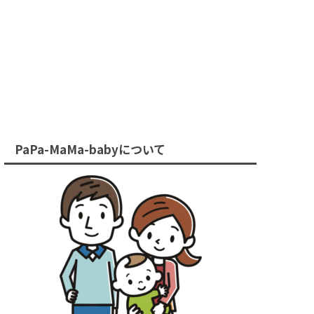
PaPa-MaMa-babyについて