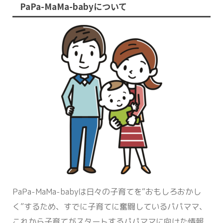
PaPa-MaMa-babyについて
PaPa-MaMa-babyは日々の子育てを“おもしろおかし
く”するため、すでに子育てに奮闘しているパパママ、
これから子育てがスタートするパパママに向けた情報