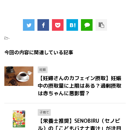
-
今回の内容に関連している記事
妊娠
【妊婦さんのカフェイン摂取】妊娠
中の摂取量に上限はある？過剰摂取
は赤ちゃんに悪影響？
子育て
【栄養士推奨】SENOBIRU（セノビ
ル）の「こどもバナナ青汁」が注目