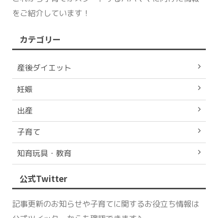
をご紹介しています！
カテゴリー
産後ダイエット
妊娠
出産
子育て
知育玩具・教育
公式Twitter
記事更新のお知らせや子育てに関するお役立ち情報は