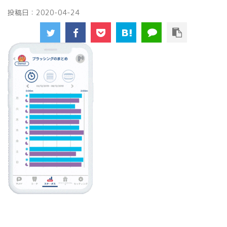
投稿日：
2020-04-24