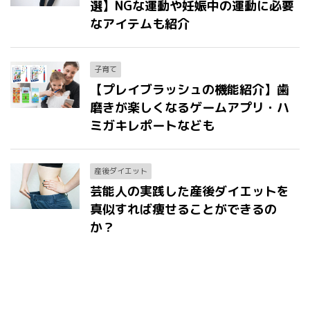
選】NGな運動や妊娠中の運動に必要
なアイテムも紹介
子育て
【プレイブラッシュの機能紹介】歯
磨きが楽しくなるゲームアプリ・ハ
ミガキレポートなども
産後ダイエット
芸能人の実践した産後ダイエットを
真似すれば痩せることができるの
か？