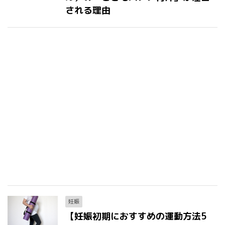
される理由
妊娠
【妊娠初期におすすめの運動方法5