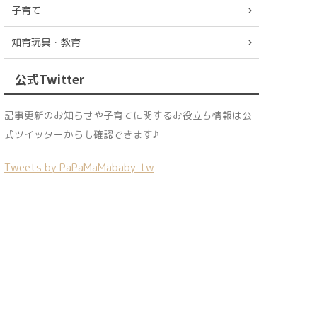
子育て
知育玩具・教育
公式Twitter
記事更新のお知らせや子育てに関するお役立ち情報は公
式ツイッターからも確認できます♪
Tweets by PaPaMaMababy_tw