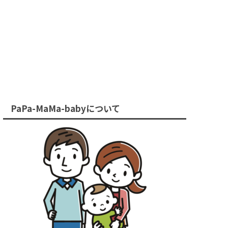
PaPa-MaMa-babyについて