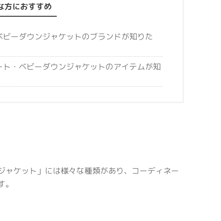
な方におすすめ
ベビーダウンジャケットのブランドが知りた
ート・ベビーダウンジャケットのアイテムが知
ジャケット」には様々な種類があり、コーディネー
す。