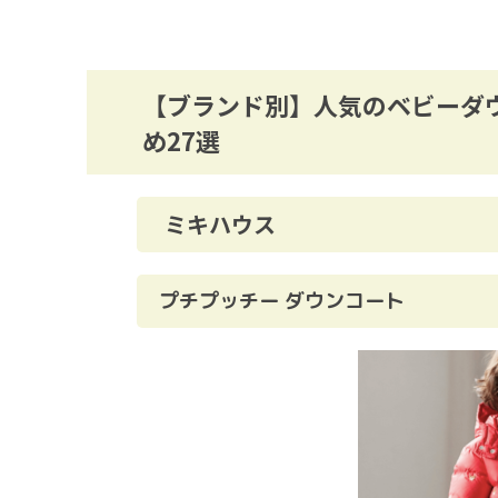
【ブランド別】人気のベビーダ
め27選
ミキハウス
プチプッチー ダウンコート