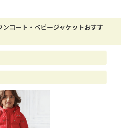
ウンコート・ベビージャケットおすす