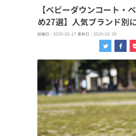
【ベビーダウンコート・ベ
め27選】人気ブランド別
投稿日：2020-02-27 更新日：
2020-02-29