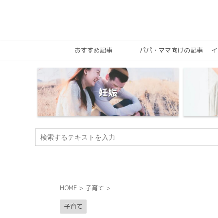
おすすめ記事
パパ・ママ向けの記事
イ
妊娠
HOME
>
子育て
>
子育て