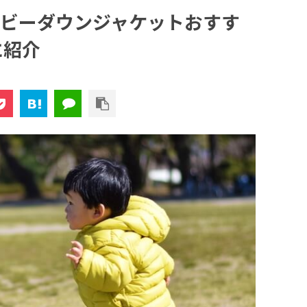
ビーダウンジャケットおすす
に紹介