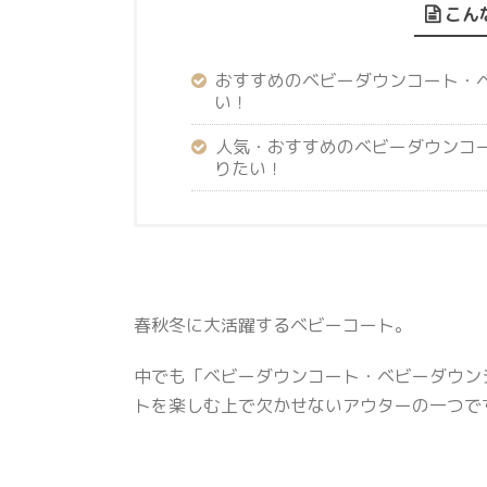
こん
おすすめのベビーダウンコート・
い！
人気・おすすめのベビーダウンコ
りたい！
春秋冬に大活躍するベビーコート。
中でも「ベビーダウンコート・ベビーダウン
トを楽しむ上で欠かせないアウターの一つで