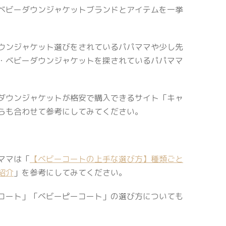
ベビーダウンジャケットブランドとアイテムを一挙
ウンジャケット選びをされているパパママや少し先
・ベビーダウンジャケットを探されているパパママ
ダウンジャケットが格安で購入できるサイト「キャ
らも合わせて参考にしてみてください。
ママは「
【ベビーコートの上手な選び方】種類ごと
紹介
」を参考にしてみてください。
コート」「ベビーピーコート」の選び方についても