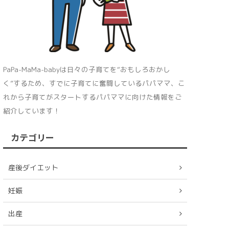
PaPa-MaMa-babyは日々の子育てを“おもしろおかし
く”するため、すでに子育てに奮闘しているパパママ、こ
れから子育てがスタートするパパママに向けた情報をご
紹介しています！
カテゴリー
産後ダイエット
妊娠
出産