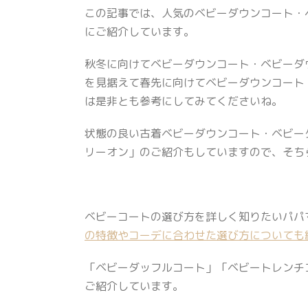
この記事では、人気のベビーダウンコート・
にご紹介しています。
秋冬に向けてベビーダウンコート・ベビーダ
を見据えて春先に向けてベビーダウンコート
は是非とも参考にしてみてくださいね。
状態の良い古着ベビーダウンコート・ベビー
リーオン」のご紹介もしていますので、そち
ベビーコートの選び方を詳しく知りたいパパ
の特徴やコーデに合わせた選び方についても
「ベビーダッフルコート」「ベビートレンチ
ご紹介しています。