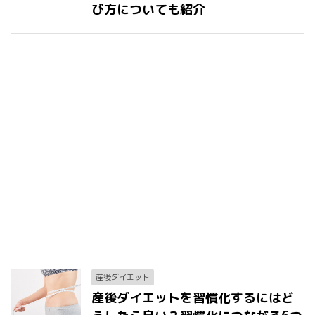
び方についても紹介
産後ダイエット
産後ダイエットを習慣化するにはど