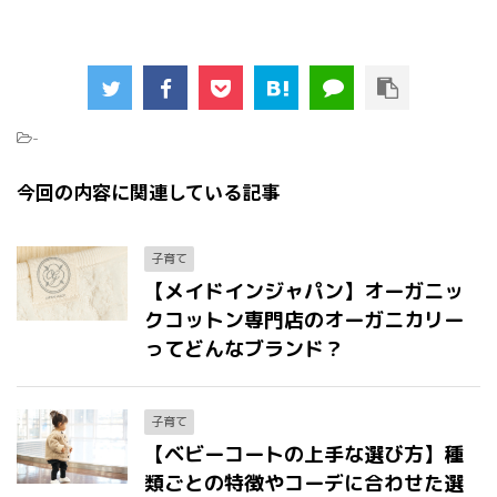
-
今回の内容に関連している記事
子育て
【メイドインジャパン】オーガニッ
クコットン専門店のオーガニカリー
ってどんなブランド？
子育て
【ベビーコートの上手な選び方】種
類ごとの特徴やコーデに合わせた選