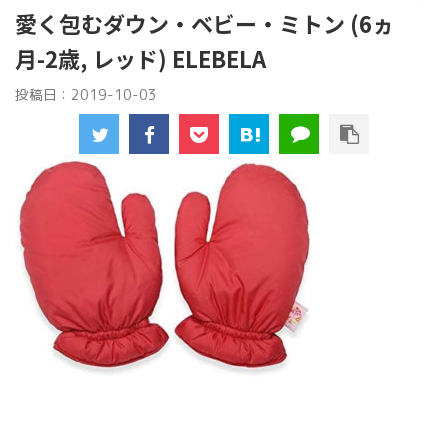
愛く包むダウン・ベビー・ミトン (6ヵ
月-2歳, レッド) ELEBELA
投稿日：
2019-10-03