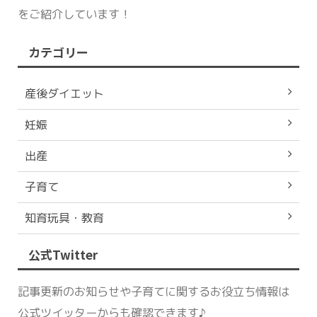
をご紹介しています！
カテゴリー
産後ダイエット
妊娠
出産
子育て
知育玩具・教育
公式Twitter
記事更新のお知らせや子育てに関するお役立ち情報は
公式ツイッターからも確認できます♪