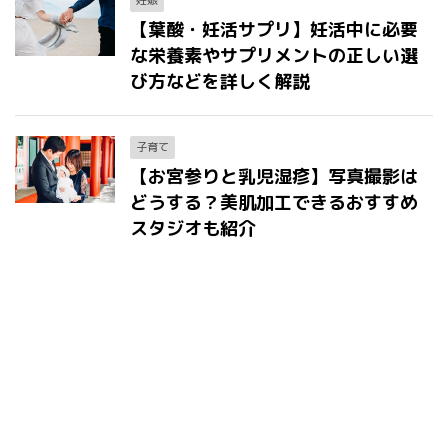
妊娠
【葉酸・妊活サプリ】妊活中に必要
な栄養素やサプリメントの正しい選
び方などを詳しく解説
子育て
【お宮参りと乳児湿疹】写真撮影は
どうする？美肌加工できるおすすめ
スタジオも紹介