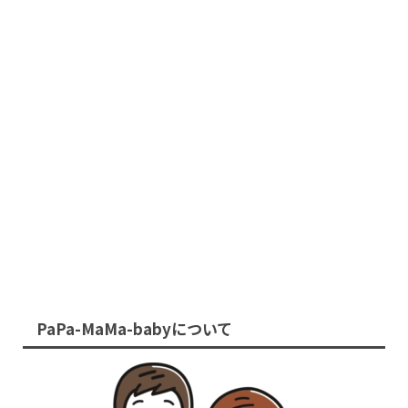
PaPa-MaMa-babyについて