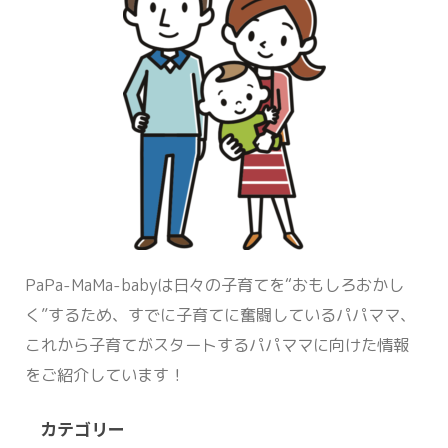
PaPa-MaMa-babyは日々の子育てを“おもしろおかし
く”するため、すでに子育てに奮闘しているパパママ、
これから子育てがスタートするパパママに向けた情報
をご紹介しています！
カテゴリー