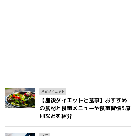
産後ダイエット
【産後ダイエットと食事】おすすめ
の食材と食事メニューや食事習慣3原
則などを紹介