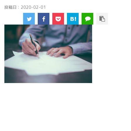
投稿日：
2020-02-01