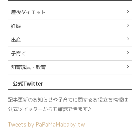
産後ダイエット
妊娠
出産
子育て
知育玩具・教育
公式Twitter
記事更新のお知らせや子育てに関するお役立ち情報は
公式ツイッターからも確認できます♪
Tweets by PaPaMaMababy_tw