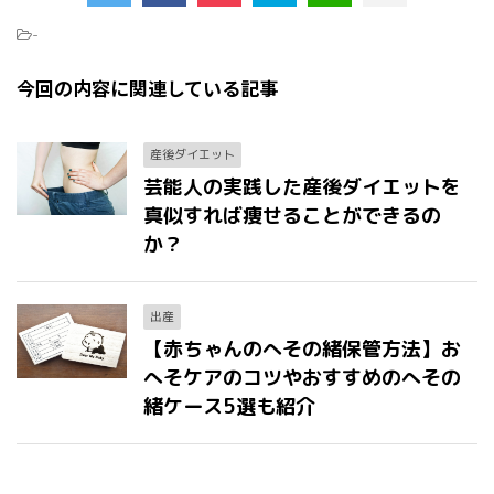
-
今回の内容に関連している記事
産後ダイエット
芸能人の実践した産後ダイエットを
真似すれば痩せることができるの
か？
出産
【赤ちゃんのへその緒保管方法】お
へそケアのコツやおすすめのへその
緒ケース5選も紹介