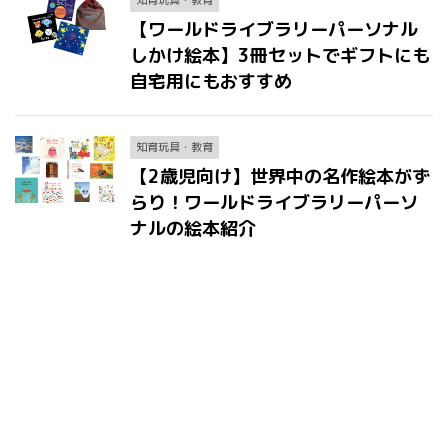
知育玩具・教育
【ワールドライブラリーパーソナル
しかけ絵本】3冊セットでギフトにも
自宅用にもおすすめ
知育玩具・教育
【2歳児向け】世界中の名作絵本がず
らり！ワールドライブラリーパーソ
ナルの絵本紹介