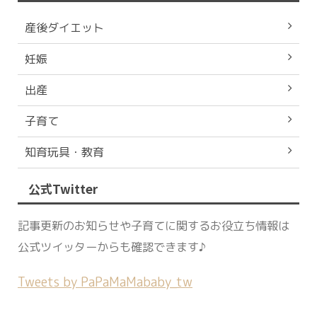
産後ダイエット
妊娠
出産
子育て
知育玩具・教育
公式Twitter
記事更新のお知らせや子育てに関するお役立ち情報は
公式ツイッターからも確認できます♪
Tweets by PaPaMaMababy_tw