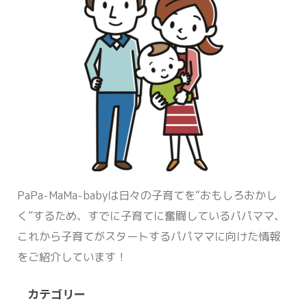
PaPa-MaMa-babyは日々の子育てを“おもしろおかし
く”するため、すでに子育てに奮闘しているパパママ、
これから子育てがスタートするパパママに向けた情報
をご紹介しています！
カテゴリー