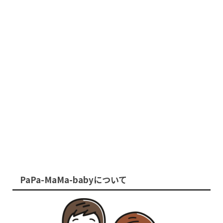
PaPa-MaMa-babyについて