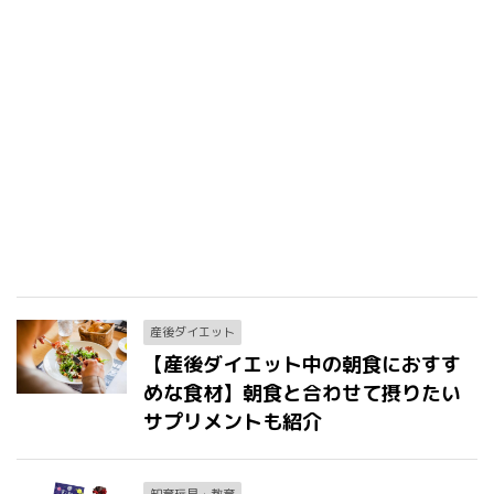
産後ダイエット
【産後ダイエット中の朝食におすす
めな食材】朝食と合わせて摂りたい
サプリメントも紹介