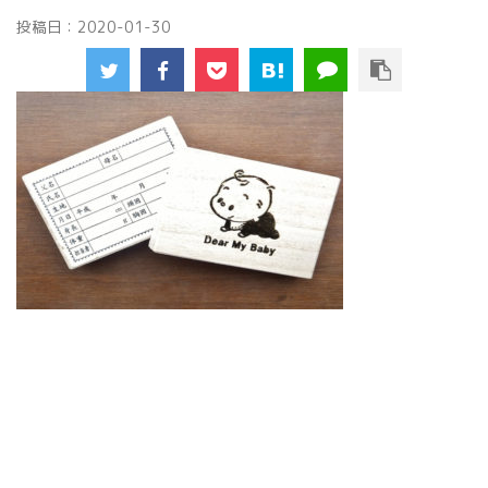
投稿日：
2020-01-30