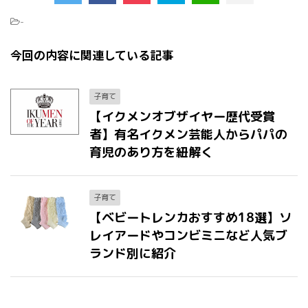
-
今回の内容に関連している記事
子育て
【イクメンオブザイヤー歴代受賞
者】有名イクメン芸能人からパパの
育児のあり方を紐解く
子育て
【ベビートレンカおすすめ18選】ソ
レイアードやコンビミニなど人気ブ
ランド別に紹介