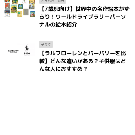
知育玩具・教育
【7歳児向け】世界中の名作絵本がず
らり！ワールドライブラリーパーソ
ナルの絵本紹介
子育て
【ラルフローレンとバーバリーを比
較】どんな違いがある？子供服はど
んな人におすすめ？