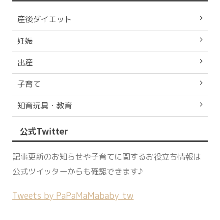
産後ダイエット
妊娠
出産
子育て
知育玩具・教育
公式Twitter
記事更新のお知らせや子育てに関するお役立ち情報は
公式ツイッターからも確認できます♪
Tweets by PaPaMaMababy_tw