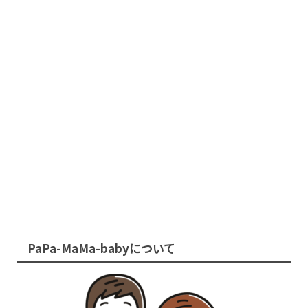
PaPa-MaMa-babyについて