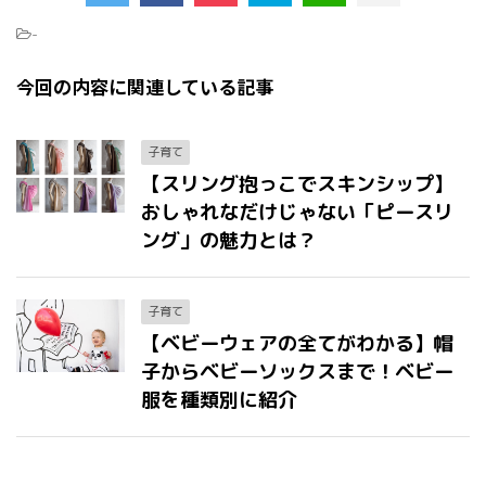
-
今回の内容に関連している記事
子育て
【スリング抱っこでスキンシップ】
おしゃれなだけじゃない「ピースリ
ング」の魅力とは？
子育て
【ベビーウェアの全てがわかる】帽
子からベビーソックスまで！ベビー
服を種類別に紹介