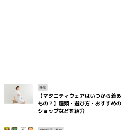
妊娠
【マタニティウェアはいつから着る
もの？】種類・選び方・おすすめの
ショップなどを紹介