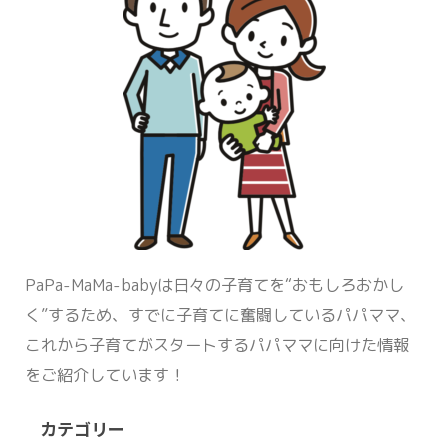
PaPa-MaMa-babyは日々の子育てを“おもしろおかし
く”するため、すでに子育てに奮闘しているパパママ、
これから子育てがスタートするパパママに向けた情報
をご紹介しています！
カテゴリー