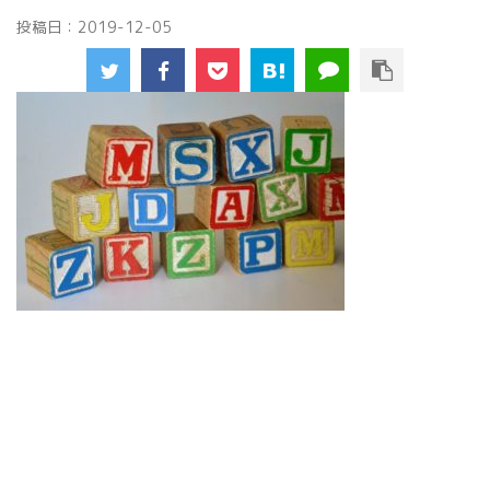
投稿日：
2019-12-05