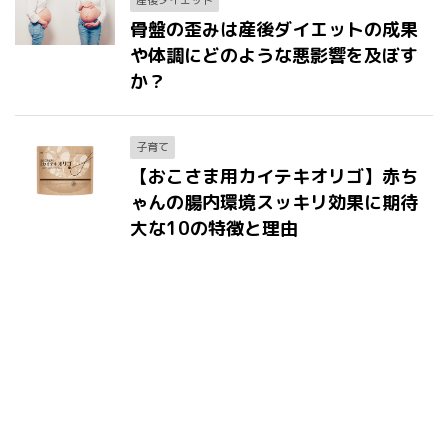
産後ダイエット
骨盤の歪みは産後ダイエットの成果
や体調にどのような悪影響を及ぼす
か？
子育て
【おこさま用カイテキオリゴ】赤ち
ゃんの腸内環境スッキリ効果に期待
大な10の特徴と理由