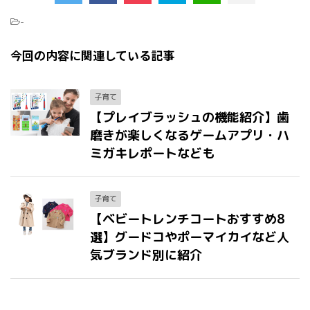
-
今回の内容に関連している記事
子育て
【プレイブラッシュの機能紹介】歯
磨きが楽しくなるゲームアプリ・ハ
ミガキレポートなども
子育て
【ベビートレンチコートおすすめ8
選】グードコやポーマイカイなど人
気ブランド別に紹介