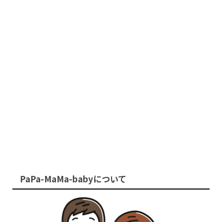
PaPa-MaMa-babyについて