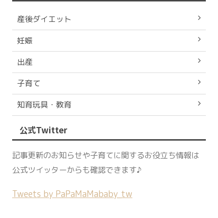
産後ダイエット
妊娠
出産
子育て
知育玩具・教育
公式Twitter
記事更新のお知らせや子育てに関するお役立ち情報は
公式ツイッターからも確認できます♪
Tweets by PaPaMaMababy_tw