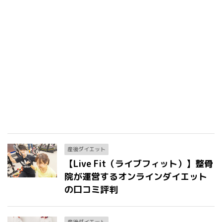
産後ダイエット
【Live Fit（ライブフィット）】整骨
院が運営するオンラインダイエット
の口コミ評判