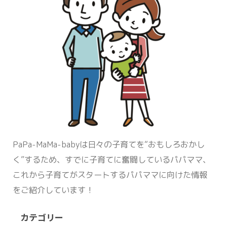
PaPa-MaMa-babyは日々の子育てを“おもしろおかし
く”するため、すでに子育てに奮闘しているパパママ、
これから子育てがスタートするパパママに向けた情報
をご紹介しています！
カテゴリー