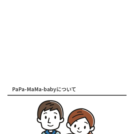
PaPa-MaMa-babyについて