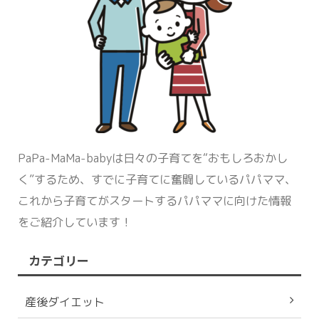
PaPa-MaMa-babyは日々の子育てを“おもしろおかし
く”するため、すでに子育てに奮闘しているパパママ、
これから子育てがスタートするパパママに向けた情報
をご紹介しています！
カテゴリー
産後ダイエット