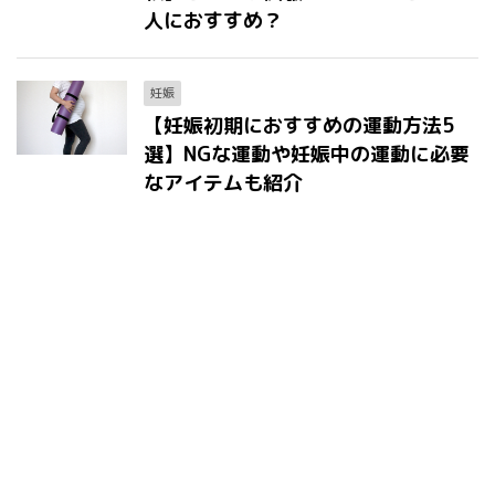
人におすすめ？
妊娠
【妊娠初期におすすめの運動方法5
選】NGな運動や妊娠中の運動に必要
なアイテムも紹介