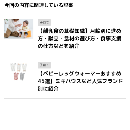
今回の内容に関連している記事
子育て
【離乳食の基礎知識】月齢別に進め
方・献立・食材の選び方・食事支援
の仕方などを紹介
子育て
【ベビーレッグウォーマーおすすめ
45選】ミキハウスなど人気ブランド
別に紹介