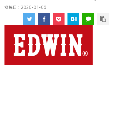
投稿日：
2020-01-06