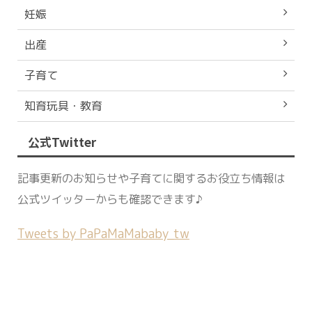
妊娠
出産
子育て
知育玩具・教育
公式Twitter
記事更新のお知らせや子育てに関するお役立ち情報は
公式ツイッターからも確認できます♪
Tweets by PaPaMaMababy_tw