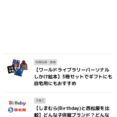
知育玩具・教育
【ワールドライブラリーパーソナル
しかけ絵本】3冊セットでギフトにも
自宅用にもおすすめ
子育て
【しまむら(Birthday)と西松屋を比
較】どんな子供服ブランド？どんな