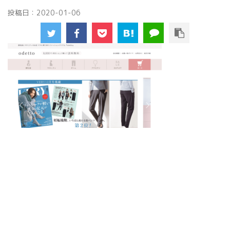
投稿日：
2020-01-06