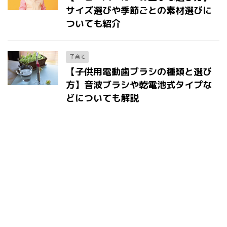
サイズ選びや季節ごとの素材選びに
ついても紹介
子育て
【子供用電動歯ブラシの種類と選び
方】音波ブラシや乾電池式タイプな
どについても解説