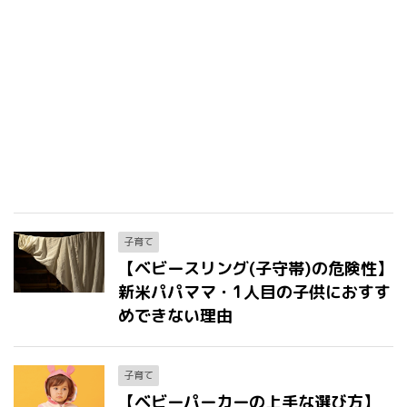
子育て
【ベビースリング(子守帯)の危険性】
新米パパママ・1人目の子供におすす
めできない理由
子育て
【ベビーパーカーの上手な選び方】