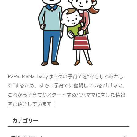
PaPa-MaMa-babyは日々の子育てを“おもしろおかし
く”するため、すでに子育てに奮闘しているパパママ、
これから子育てがスタートするパパママに向けた情報
をご紹介しています！
カテゴリー