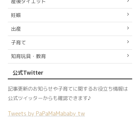
産後ダイエット
妊娠
出産
子育て
知育玩具・教育
公式Twitter
記事更新のお知らせや子育てに関するお役立ち情報は
公式ツイッターからも確認できます♪
Tweets by PaPaMaMababy_tw