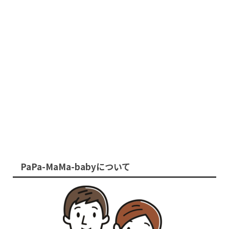
PaPa-MaMa-babyについて