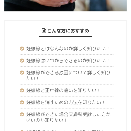
こんな方におすすめ
妊娠線とはなんなのか詳しく知りたい！
妊娠線はいつからできるのか知りたい！
妊娠線ができる原因について詳しく知り
たい！
妊娠線と正中線の違いを知りたい！
妊娠線を消すための方法を知りたい！
妊娠線ができた場合皮膚科受診した方が
いいのか知りたい！