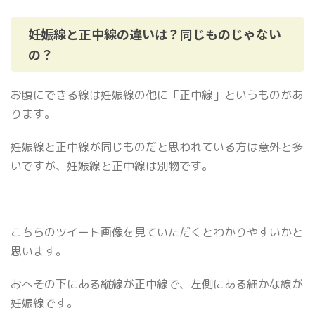
妊娠線と正中線の違いは？同じものじゃない
の？
お腹にできる線は妊娠線の他に「正中線」というものがあ
ります。
妊娠線と正中線が同じものだと思われている方は意外と多
いですが、妊娠線と正中線は別物です。
こちらのツイート画像を見ていただくとわかりやすいかと
思います。
おへその下にある縦線が正中線で、左側にある細かな線が
妊娠線です。