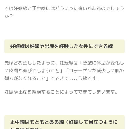
では妊娠線と正中線にはどういった違いがあるのでしょう
か？
妊娠線は妊娠や出産を経験した女性にできる線
先ほどお話ししたように、妊娠線は「急激に体型が変化し
て皮膚が伸びてしまうこと」「コラーゲンが減少して肌の
弾力がなくなること」でできてしまう線です。
妊娠や出産を経験することによってできてしまいます。
正中線はもともとある線（妊娠して目立つように