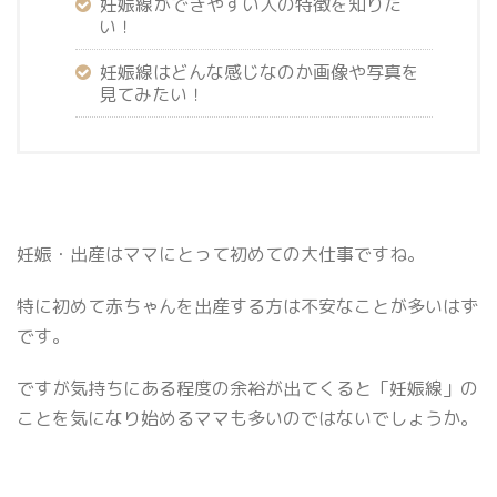
妊娠線ができやすい人の特徴を知りた
い！
妊娠線はどんな感じなのか画像や写真を
見てみたい！
妊娠・出産はママにとって初めての大仕事ですね。
特に初めて赤ちゃんを出産する方は不安なことが多いはず
です。
ですが気持ちにある程度の余裕が出てくると「妊娠線」の
ことを気になり始めるママも多いのではないでしょうか。