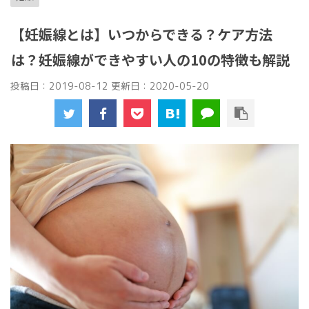
【妊娠線とは】いつからできる？ケア方法
は？妊娠線ができやすい人の10の特徴も解説
投稿日：2019-08-12 更新日：
2020-05-20