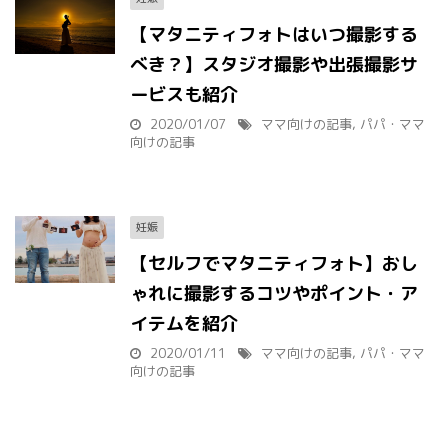
【マタニティフォトはいつ撮影する
べき？】スタジオ撮影や出張撮影サ
ービスも紹介
2020/01/07
ママ向けの記事
,
パパ・ママ
向けの記事
妊娠
【セルフでマタニティフォト】おし
ゃれに撮影するコツやポイント・ア
イテムを紹介
2020/01/11
ママ向けの記事
,
パパ・ママ
向けの記事