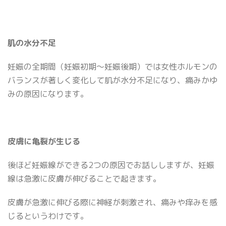
肌の水分不足
妊娠の全期間（妊娠初期〜妊娠後期）では女性ホルモンの
バランスが著しく変化して肌が水分不足になり、痛みかゆ
みの原因になります。
皮膚に亀裂が生じる
後ほど妊娠線ができる2つの原因でお話ししますが、妊娠
線は急激に皮膚が伸びることで起きます。
皮膚が急激に伸びる際に神経が刺激され、痛みや痒みを感
じるというわけです。