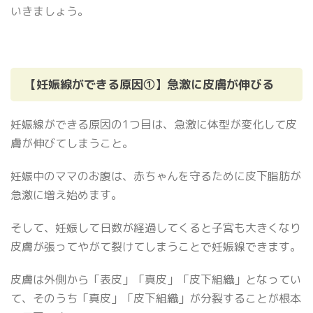
いきましょう。
【妊娠線ができる原因①】急激に皮膚が伸びる
妊娠線ができる原因の1つ目は、急激に体型が変化して皮
膚が伸びてしまうこと。
妊娠中のママのお腹は、赤ちゃんを守るために皮下脂肪が
急激に増え始めます。
そして、妊娠して日数が経過してくると子宮も大きくなり
皮膚が張ってやがて裂けてしまうことで妊娠線できます。
皮膚は外側から「表皮」「真皮」「皮下組織」となってい
て、そのうち「真皮」「皮下組織」が分裂することが根本