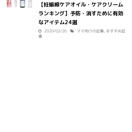
【妊娠線ケアオイル・ケアクリーム
ランキング】予防・消すために有効
なアイテム24選
2020/02/26
ママ向けの記事
,
おすすめ記
事