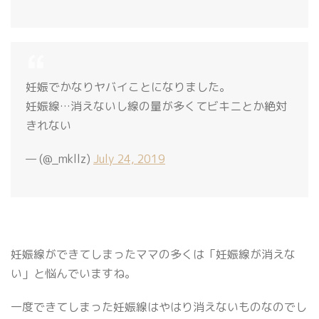
妊娠でかなりヤバイことになりました。
妊娠線…消えないし線の量が多くてビキニとか絶対
きれない
— (@_mkllz)
July 24, 2019
妊娠線ができてしまったママの多くは「妊娠線が消えな
い」と悩んでいますね。
一度できてしまった妊娠線はやはり消えないものなのでし