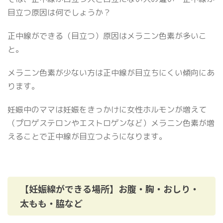
目立つ原因は何でしょうか？
正中線ができる（目立つ）原因はメラニン色素が多いこ
と。
メラニン色素が少ない方は正中線が目立ちにくい傾向にあ
ります。
妊娠中のママは妊娠をきっかけに女性ホルモンが増えて
（プロゲステロンやエストロゲンなど）メラニン色素が増
えることで正中線が目立つようになります。
【妊娠線ができる場所】お腹・胸・おしり・
太もも・脇など