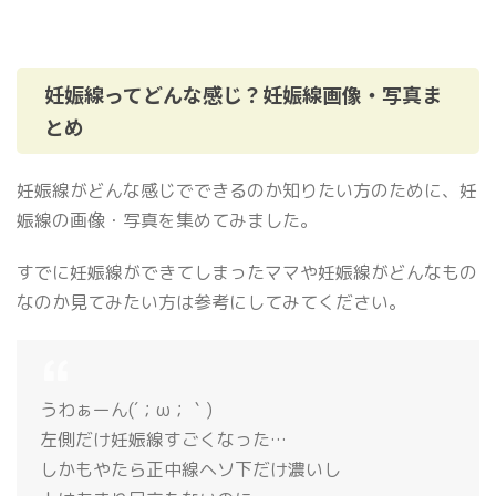
妊娠線ってどんな感じ？妊娠線画像・写真ま
とめ
妊娠線がどんな感じでできるのか知りたい方のために、妊
娠線の画像・写真を集めてみました。
すでに妊娠線ができてしまったママや妊娠線がどんなもの
なのか見てみたい方は参考にしてみてください。
うわぁーん(´；ω；｀)
左側だけ妊娠線すごくなった…
しかもやたら正中線ヘソ下だけ濃いし