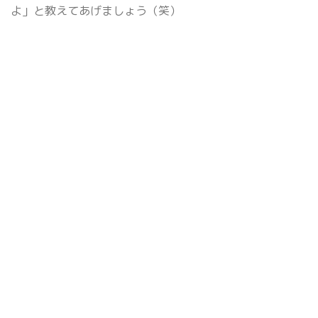
よ」と教えてあげましょう（笑）