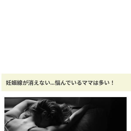
妊娠線が消えない...悩んでいるママは多い！