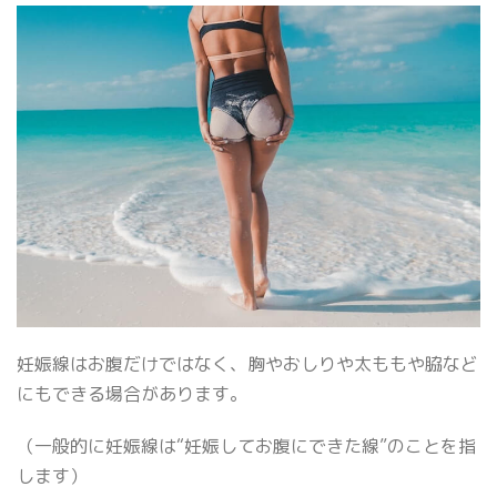
妊娠線はお腹だけではなく、胸やおしりや太ももや脇など
にもできる場合があります。
（一般的に妊娠線は“妊娠してお腹にできた線”のことを指
します）