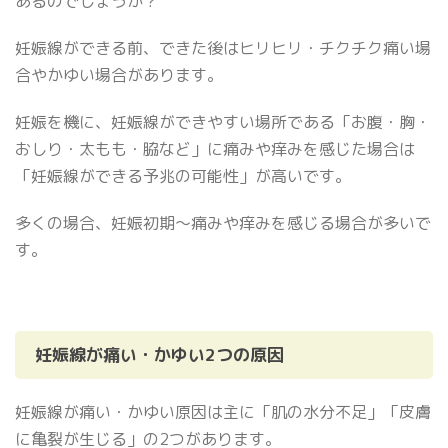
あるのでしょうか？
妊娠線ができる前、できた後はヒリヒリ・チクチク痛い場
合やかゆい場合があります。
妊娠を機に、妊娠線ができやすい場所である「お腹・胸・
おしり・太もも・脇など」に痛みや痒みを感じた場合は
「妊娠線ができる予兆の可能性」が高いです。
多くの場合、妊娠初期〜痛みや痒みを感じる場合が多いで
す。
妊娠線が痛い・かゆい2つの原因
妊娠線が痛い・かゆい原因は主に「肌の水分不足」「皮膚
に亀裂が生じる」の2つがあります。