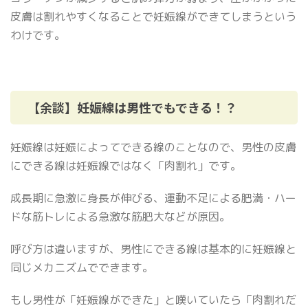
皮膚は割れやすくなることで妊娠線ができてしまうという
わけです。
【余談】妊娠線は男性でもできる！？
妊娠線は妊娠によってできる線のことなので、男性の皮膚
にできる線は妊娠線ではなく「肉割れ」です。
成長期に急激に身長が伸びる、運動不足による肥満・ハー
ドな筋トレによる急激な筋肥大などが原因。
呼び方は違いますが、男性にできる線は基本的に妊娠線と
同じメカニズムでできます。
もし男性が「妊娠線ができた」と嘆いていたら「肉割れだ