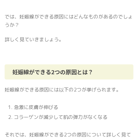
では、妊娠線ができる原因にはどんなものがあるのでしょ
うか？
詳しく見ていきましょう。
妊娠線ができる2つの原因とは？
妊娠線ができる原因には以下の2つが挙げられます。
急激に皮膚が伸びる
コラーゲンが減少して肌の弾力がなくなる
それでは、妊娠線ができる2つの原因について詳しく見て