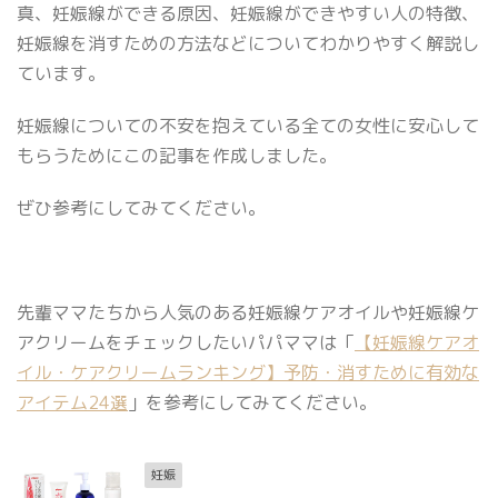
真、妊娠線ができる原因、妊娠線ができやすい人の特徴、
妊娠線を消すための方法などについてわかりやすく解説し
ています。
妊娠線についての不安を抱えている全ての女性に安心して
もらうためにこの記事を作成しました。
ぜひ参考にしてみてください。
先輩ママたちから人気のある妊娠線ケアオイルや妊娠線ケ
アクリームをチェックしたいパパママは「
【妊娠線ケアオ
イル・ケアクリームランキング】予防・消すために有効な
アイテム24選
」を参考にしてみてください。
妊娠