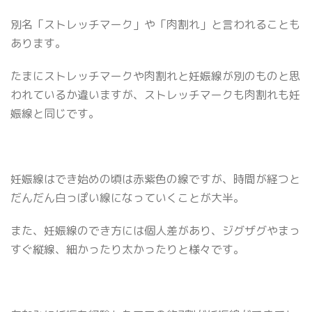
別名「ストレッチマーク」や「肉割れ」と言われることも
あります。
たまにストレッチマークや肉割れと妊娠線が別のものと思
われているか違いますが、ストレッチマークも肉割れも妊
娠線と同じです。
妊娠線はでき始めの頃は赤紫色の線ですが、時間が経つと
だんだん白っぽい線になっていくことが大半。
また、妊娠線のでき方には個人差があり、ジグザグやまっ
すぐ縦線、細かったり太かったりと様々です。