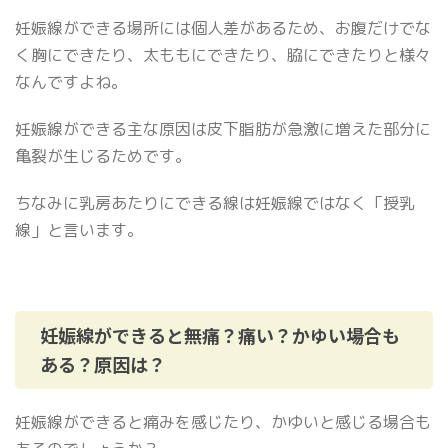
妊娠線ができる場所には個人差があるため、お腹だけでな
く胸にできたり、太ももにできたり、脇にできたりと様々
なんですよね。
妊娠線ができる主な原因は皮下脂肪が急激に増えた部分に
亀裂が生じるためです。
ちなみに乳房あたりにできる線は妊娠線ではなく「授乳
線」と言います。
妊娠線ができると無痛？痛い？かゆい場合も
ある？原因は？
妊娠線ができると痛みを感じたり、かゆいと感じる場合も