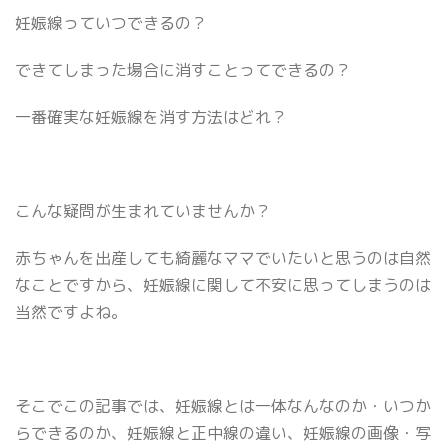
妊娠線っていつできるの？
できてしまった場合に消すことってできるの？
一番確実な妊娠線を消す方法はどれ？
こんな疑問が生まれていませんか？
赤ちゃんを出産しても綺麗なママでいたいと思うのは自然
なことですから、妊娠線に関して不安に思ってしまうのは
当然ですよね。
そこでこの記事では、妊娠線とは一体なんなのか・いつか
らできるのか、妊娠線と正中線の違い、妊娠線の画像・写