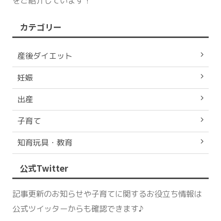
をご紹介しています！
カテゴリー
産後ダイエット
妊娠
出産
子育て
知育玩具・教育
公式Twitter
記事更新のお知らせや子育てに関するお役立ち情報は
公式ツイッターからも確認できます♪