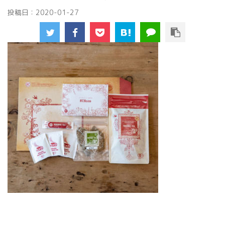
投稿日：
2020-01-27