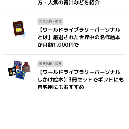
方・人気の青汁などを紹介
知育玩具・教育
【ワールドライブラリーパーソナル
とは】厳選された世界中の名作絵本
が月額1,000円で
知育玩具・教育
【ワールドライブラリーパーソナル
しかけ絵本】3冊セットでギフトにも
自宅用にもおすすめ