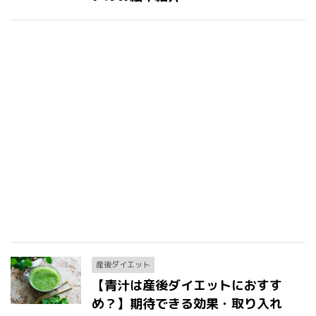
産後ダイエット
【青汁は産後ダイエットにおすす
め？】期待できる効果・取り入れ