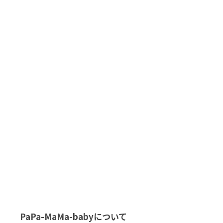
PaPa-MaMa-babyについて