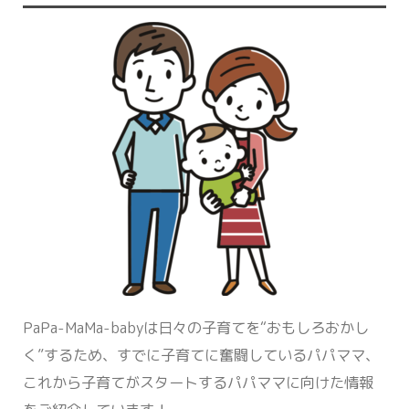
PaPa-MaMa-babyは日々の子育てを“おもしろおかし
く”するため、すでに子育てに奮闘しているパパママ、
これから子育てがスタートするパパママに向けた情報