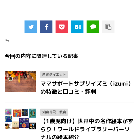
-
今回の内容に関連している記事
産後ダイエット
ママサポートサプリイズミ（izumi）
の特徴と口コミ・評判
知育玩具・教育
【1歳児向け】世界中の名作絵本がず
らり！ワールドライブラリーパーソ
ナルの絵本紹介