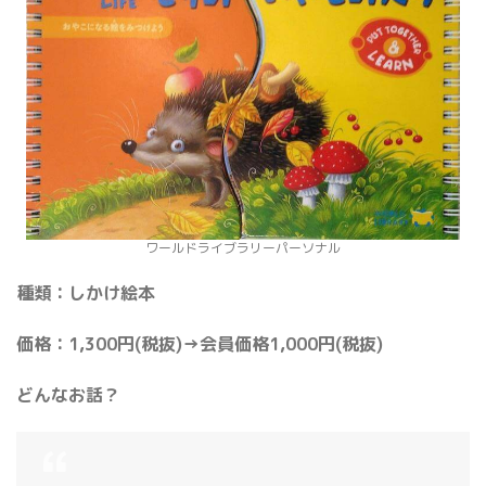
ワールドライブラリーパーソナル
種類：しかけ絵本
価格：1,300円(税抜)→会員価格1,000円(税抜)
どんなお話？