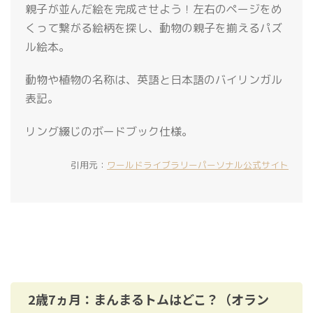
親子が並んだ絵を完成させよう！左右のページをめ
くって繋がる絵柄を探し、動物の親子を揃えるパズ
ル絵本。
動物や植物の名称は、英語と日本語のバイリンガル
表記。
リング綴じのボードブック仕様。
引用元：
ワールドライブラリーパーソナル公式サイト
2歳7ヵ月：まんまるトムはどこ？（オラン