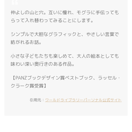
仲よしの山と穴。互いに憧れ、モグラに手伝っても
らって入れ替わってみることにします。
シンプルで大胆なグラフィックと、やさしい言葉で
紡がれるお話。
小さな子どもたちも楽しめて、大人の絵本としても
味わい深い奥行きのある作品。
【PANZブックデザイン賞ベストブック、ラッセル・
クラーク賞受賞】
引用元：
ワールドライブラリーパーソナル公式サイト