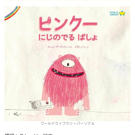
ワールドライブラリーパーソナル