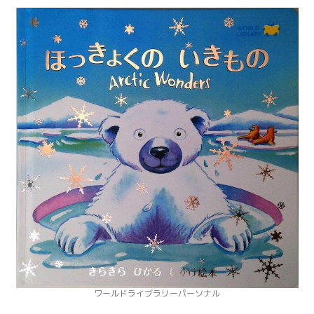
ワールドライブラリーパーソナル