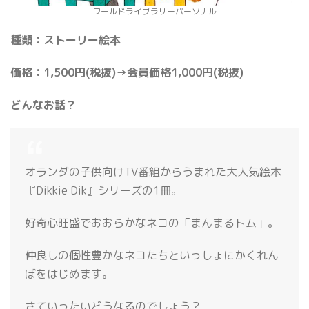
ワールドライブラリーパーソナル
種類：ストーリー絵本
価格：1,500円(税抜)→会員価格1,000円(税抜)
どんなお話？
オランダの子供向けTV番組からうまれた大人気絵本
『Dikkie Dik』シリーズの1冊。
好奇心旺盛でおおらかなネコの「まんまるトム」。
仲良しの個性豊かなネコたちといっしょにかくれん
ぼをはじめます。
さていったいどうなるのでしょう？