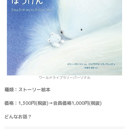
ワールドライブラリーパーソナル
種類：ストーリー絵本
価格：1,300円(税抜)→会員価格1,000円(税抜)
どんなお話？