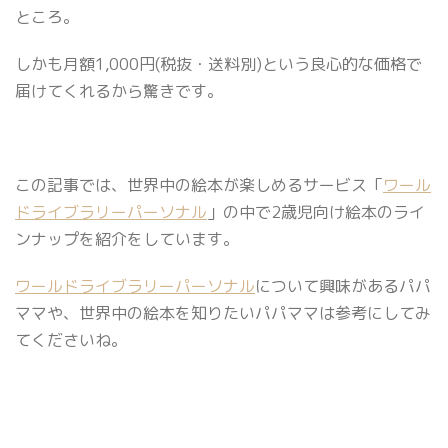
ところ。
しかも月額1,000円(税抜・送料別)という良心的な価格で
届けてくれるから驚きです。
この記事では、世界中の絵本が楽しめるサービス「
ワール
ドライブラリーパーソナル
」の中で2歳児向け絵本のライ
ンナップを紹介をしています。
ワールドライブラリーパーソナル
について興味があるパパ
ママや、世界中の絵本を知りたいパパママは参考にしてみ
てくださいね。