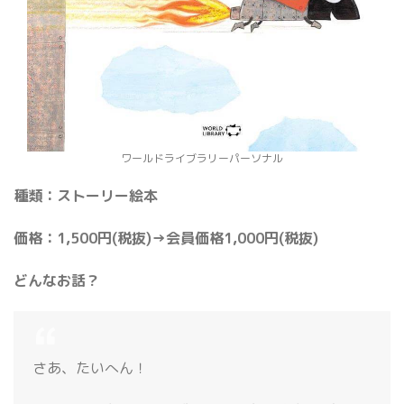
ワールドライブラリーパーソナル
種類：ストーリー絵本
価格：1,500円(税抜)→会員価格1,000円(税抜)
どんなお話？
さあ、たいへん！