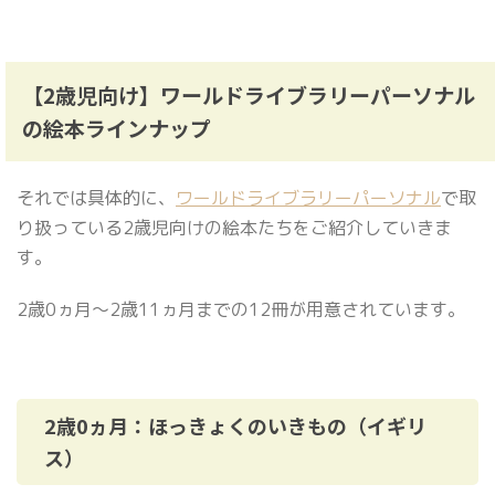
【2歳児向け】ワールドライブラリーパーソナル
の絵本ラインナップ
それでは具体的に、
ワールドライブラリーパーソナル
で取
り扱っている2歳児向けの絵本たちをご紹介していきま
す。
2歳0ヵ月〜2歳11ヵ月までの12冊が用意されています。
2歳0ヵ月：ほっきょくのいきもの（イギリ
ス）