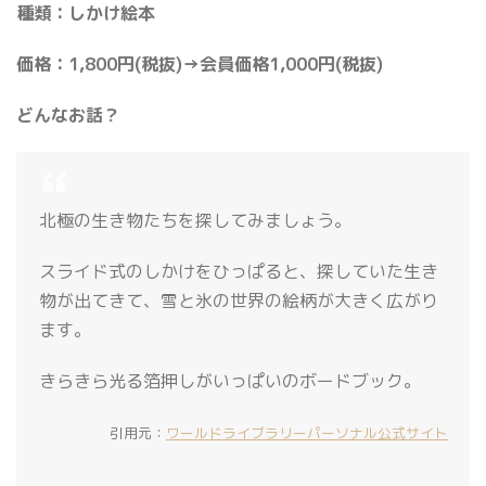
種類：しかけ絵本
価格：1,800円(税抜)→会員価格1,000円(税抜)
どんなお話？
北極の生き物たちを探してみましょう。
スライド式のしかけをひっぱると、探していた生き
物が出てきて、雪と氷の世界の絵柄が大きく広がり
ます。
きらきら光る箔押しがいっぱいのボードブック。
引用元：
ワールドライブラリーパーソナル公式サイト