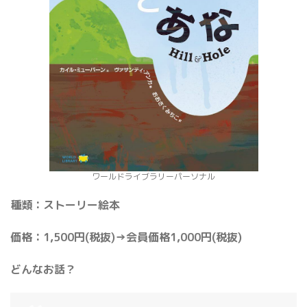
ワールドライブラリーパーソナル
種類：ストーリー絵本
価格：1,500円(税抜)→会員価格1,000円(税抜)
どんなお話？