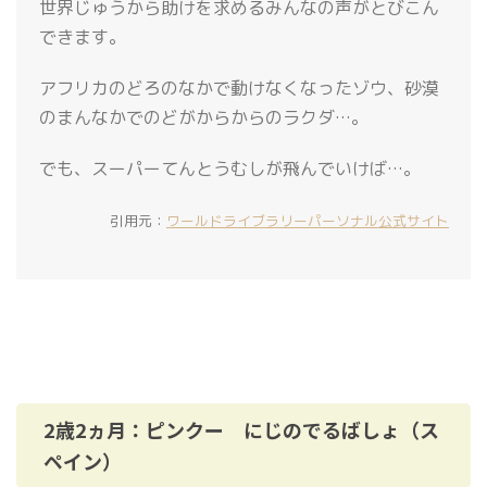
世界じゅうから助けを求めるみんなの声がとびこん
できます。
アフリカのどろのなかで動けなくなったゾウ、砂漠
のまんなかでのどがからからのラクダ…。
でも、スーパーてんとうむしが飛んでいけば…。
引用元：
ワールドライブラリーパーソナル公式サイト
2歳2ヵ月：ピンクー にじのでるばしょ（ス
ペイン）