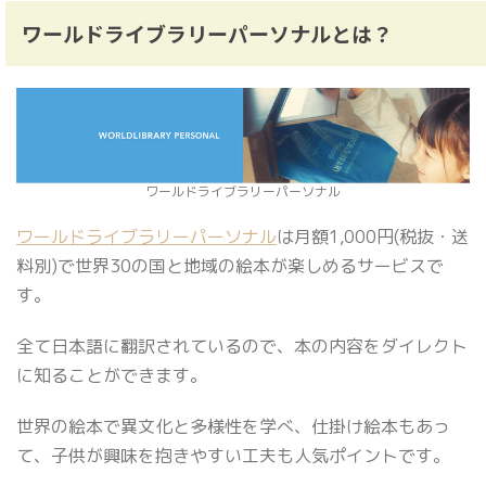
ワールドライブラリーパーソナルとは？
ワールドライブラリーパーソナル
ワールドライブラリーパーソナル
は月額1,000円(税抜・送
料別)で世界30の国と地域の絵本が楽しめるサービスで
す。
全て日本語に翻訳されているので、本の内容をダイレクト
に知ることができます。
世界の絵本で異文化と多様性を学べ、仕掛け絵本もあっ
て、子供が興味を抱きやすい工夫も人気ポイントです。