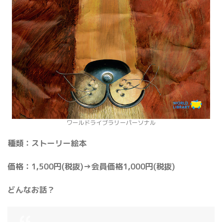
ワールドライブラリーパーソナル
種類：ストーリー絵本
価格：1,500円(税抜)→会員価格1,000円(税抜)
どんなお話？