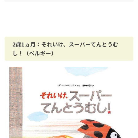
2歳1ヵ月：それいけ、スーパーてんとうむ
し！（ベルギー）