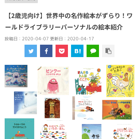
【2歳児向け】世界中の名作絵本がずらり！ワ
ールドライブラリーパーソナルの絵本紹介
投稿日：2020-04-07 更新日：
2020-04-17