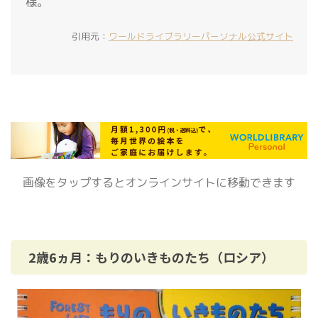
様。
引用元：
ワールドライブラリーパーソナル公式サイト
画像をタップするとオンラインサイトに移動できます
2歳6ヵ月：もりのいきものたち（ロシア）