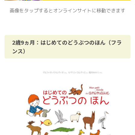
画像をタップするとオンラインサイトに移動できます
2歳9ヵ月：はじめてのどうぶつのほん（フラ
ンス）