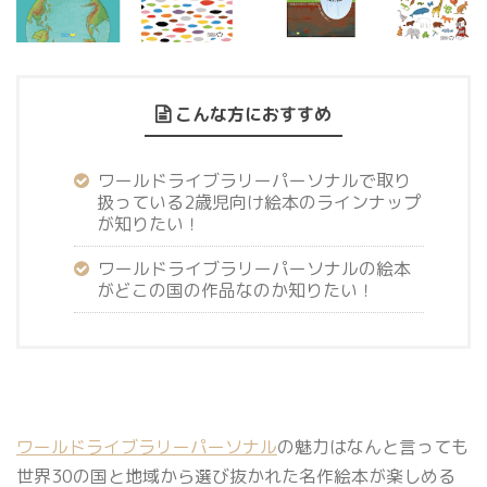
こんな方におすすめ
ワールドライブラリーパーソナルで取り
扱っている2歳児向け絵本のラインナップ
が知りたい！
ワールドライブラリーパーソナルの絵本
がどこの国の作品なのか知りたい！
ワールドライブラリーパーソナル
の魅力はなんと言っても
世界30の国と地域から選び抜かれた名作絵本が楽しめる