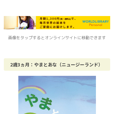
画像をタップするとオンラインサイトに移動できます
2歳3ヵ月：やまとあな（ニュージーランド）