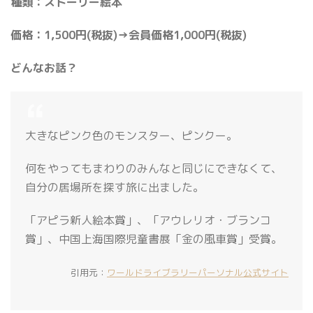
種類：ストーリー絵本
価格：1,500円(税抜)→会員価格1,000円(税抜)
どんなお話？
大きなピンク色のモンスター、ピンクー。
何をやってもまわりのみんなと同じにできなくて、
自分の居場所を探す旅に出ました。
「アピラ新人絵本賞」、「アウレリオ・ブランコ
賞」、中国上海国際児童書展「金の風車賞」受賞。
引用元：
ワールドライブラリーパーソナル公式サイト