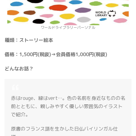
ワールドライブラリーパーソナル
種類：ストーリー絵本
価格：1,500円(税抜)→会員価格1,000円(税抜)
どんなお話？
赤はrouge、緑はvert…。色の名前を身近なものの名
前とともに、親しみやすく優しい雰囲気のイラスト
で紹介。
原書のフランス語を生かした日仏バイリンガル仕