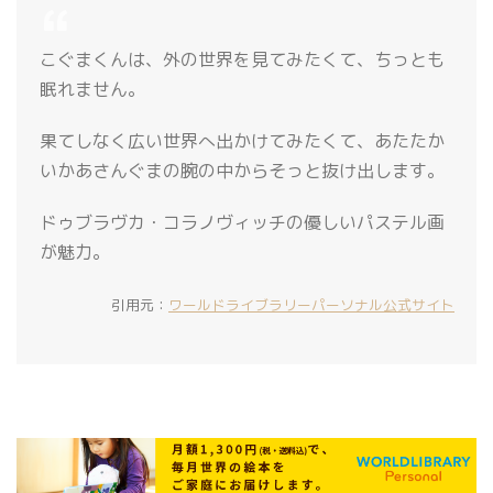
こぐまくんは、外の世界を見てみたくて、ちっとも
眠れません。
果てしなく広い世界へ出かけてみたくて、あたたか
いかあさんぐまの腕の中からそっと抜け出します。
ドゥブラヴカ・コラノヴィッチの優しいパステル画
が魅力。
引用元：
ワールドライブラリーパーソナル公式サイト