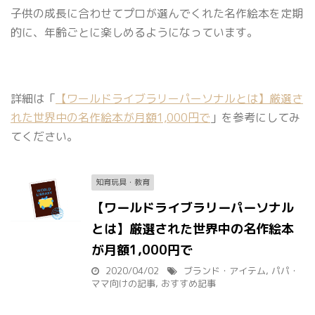
子供の成長に合わせてプロが選んでくれた名作絵本を定期
的に、年齢ごとに楽しめるようになっています。
詳細は「
【ワールドライブラリーパーソナルとは】厳選さ
れた世界中の名作絵本が月額1,000円で
」を参考にしてみ
てください。
知育玩具・教育
【ワールドライブラリーパーソナル
とは】厳選された世界中の名作絵本
が月額1,000円で
2020/04/02
ブランド・アイテム
,
パパ・
ママ向けの記事
,
おすすめ記事