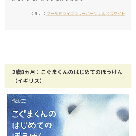
引用元：
ワールドライブラリーパーソナル公式サイト
2歳8ヵ月：こぐまくんのはじめてのぼうけん
（イギリス）