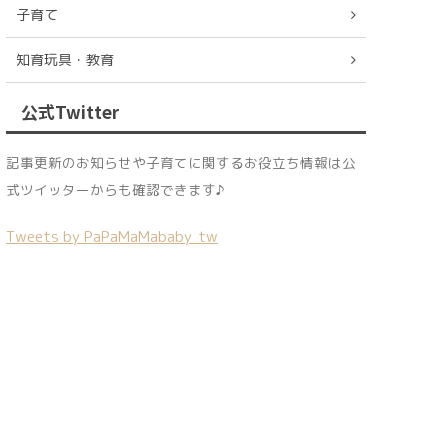
子育て
知育玩具・教育
公式Twitter
記事更新のお知らせや子育てに関するお役立ち情報は公
式ツイッターからも確認できます♪
Tweets by PaPaMaMababy_tw