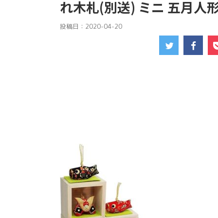
れ木札(別送) ミニ 五月人形
投稿日：
2020-04-20