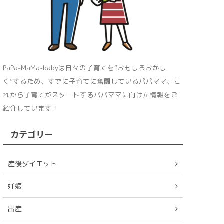
PaPa-MaMa-babyは日々の子育てを“おもしろおかし
く”するため、すでに子育てに奮闘しているパパママ、こ
れから子育てがスタートするパパママに向けた情報をご
紹介しています！
カテゴリー
産後ダイエット
妊娠
出産