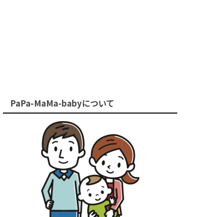
PaPa-MaMa-babyについて