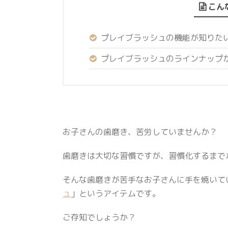
こん
プレイブラッシュの機能が知りた
プレイブラッシュのラインナップ
お子さんの歯磨き、苦労していませんか？
歯磨きは大切な習慣ですが、習慣化するまでが
そんな歯磨きが苦手なお子さんに手を焼いて
ュ
」というアイテムです。
ご存知でしょうか？