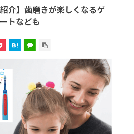
紹介】歯磨きが楽しくなるゲ
ートなども