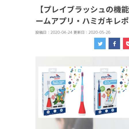
【プレイブラッシュの機能
ームアプリ・ハミガキレポ
投稿日：2020-04-24 更新日：
2020-05-26