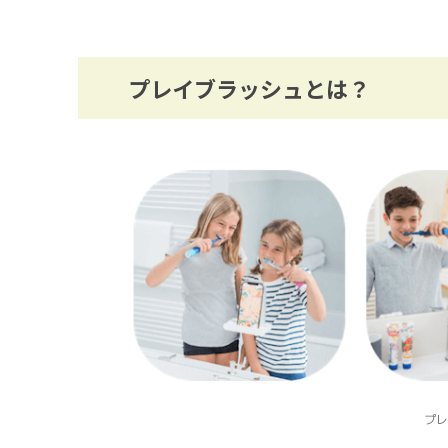
プレイブラッシュとは？
プ