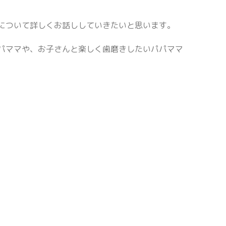
について詳しくお話ししていきたいと思います。
パママや、お子さんと楽しく歯磨きしたいパパママ