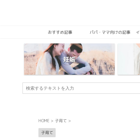
おすすめ記事
パパ・ママ向けの記事
イ
妊娠
HOME
>
子育て
>
子育て