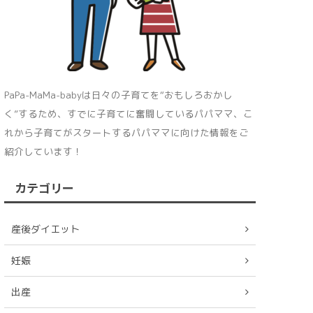
PaPa-MaMa-babyは日々の子育てを“おもしろおかし
く”するため、すでに子育てに奮闘しているパパママ、こ
れから子育てがスタートするパパママに向けた情報をご
紹介しています！
カテゴリー
産後ダイエット
妊娠
出産