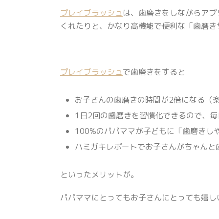
プレイブラッシュ
は、歯磨きをしながらアプ
くれたりと、かなり高機能で便利な「歯磨き
プレイブラッシュ
で歯磨きをすると
お子さんの歯磨きの時間が2倍になる（
1日2回の歯磨きを習慣化できるので、
100%のパパママが子どもに「歯磨きし
ハミガキレポートでお子さんがちゃんと
といったメリットが。
パパママにとってもお子さんにとっても嬉し