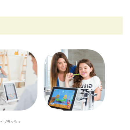
レイブラッシュ