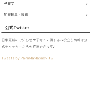
子育て
知育玩具・教育
公式Twitter
記事更新のお知らせや子育てに関するお役立ち情報は公
式ツイッターからも確認できます♪
Tweets by PaPaMaMababy_tw