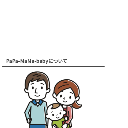
PaPa-MaMa-babyについて