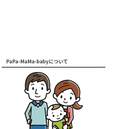
PaPa-MaMa-babyについて