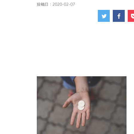
投稿日：
2020-02-07