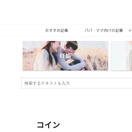
おすすめ記事
パパ・ママ向けの記事
イ
妊娠
コイン