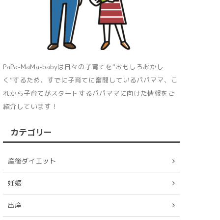
PaPa-MaMa-babyは日々の子育てを“おもしろおかし
く”するため、すでに子育てに奮闘しているパパママ、こ
れから子育てがスタートするパパママに向けた情報をご
紹介しています！
カテゴリー
産後ダイエット
妊娠
出産