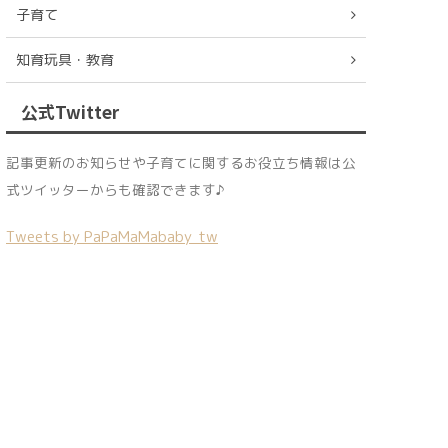
子育て
知育玩具・教育
公式Twitter
記事更新のお知らせや子育てに関するお役立ち情報は公
式ツイッターからも確認できます♪
Tweets by PaPaMaMababy_tw