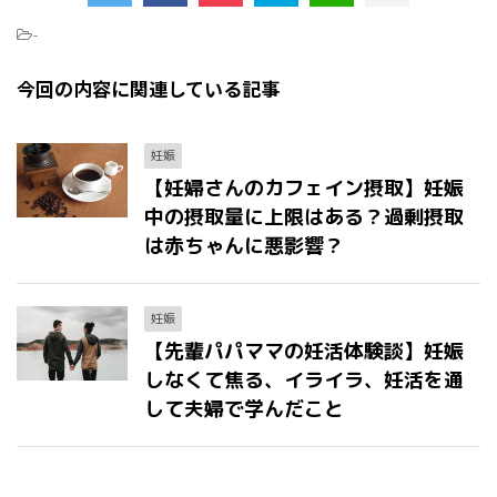
-
今回の内容に関連している記事
妊娠
【妊婦さんのカフェイン摂取】妊娠
中の摂取量に上限はある？過剰摂取
は赤ちゃんに悪影響？
妊娠
【先輩パパママの妊活体験談】妊娠
しなくて焦る、イライラ、妊活を通
して夫婦で学んだこと