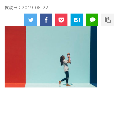
投稿日：
2019-08-22