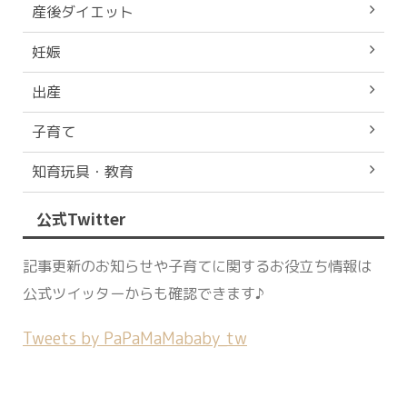
産後ダイエット
妊娠
出産
子育て
知育玩具・教育
公式Twitter
記事更新のお知らせや子育てに関するお役立ち情報は
公式ツイッターからも確認できます♪
Tweets by PaPaMaMababy_tw