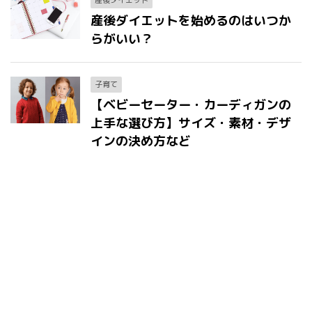
産後ダイエット
産後ダイエットを始めるのはいつか
らがいい？
子育て
【ベビーセーター・カーディガンの
上手な選び方】サイズ・素材・デザ
インの決め方など