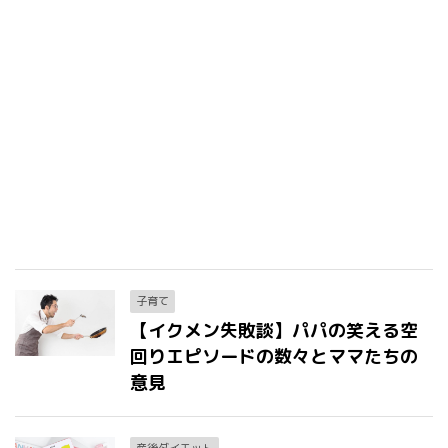
子育て
【イクメン失敗談】パパの笑える空
回りエピソードの数々とママたちの
意見