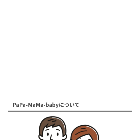
PaPa-MaMa-babyについて