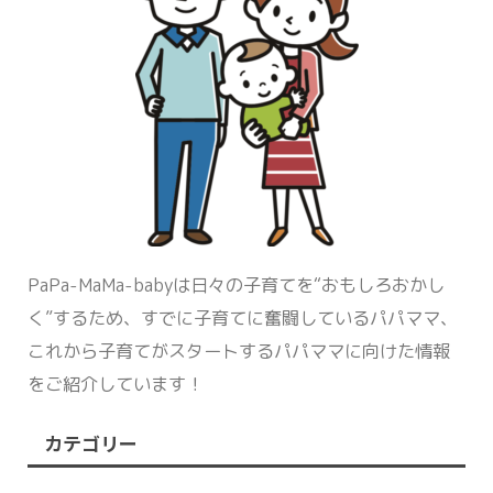
PaPa-MaMa-babyは日々の子育てを“おもしろおかし
く”するため、すでに子育てに奮闘しているパパママ、
これから子育てがスタートするパパママに向けた情報
をご紹介しています！
カテゴリー