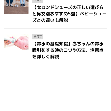
子育て
【セカンドシューズの正しい選び方
と男女別おすすめ5選】ベビーシュー
ズとの違いも解説
子育て
【鼻水の基礎知識】赤ちゃんの鼻水
吸引をする時のコツや方法、注意点
を詳しく解説