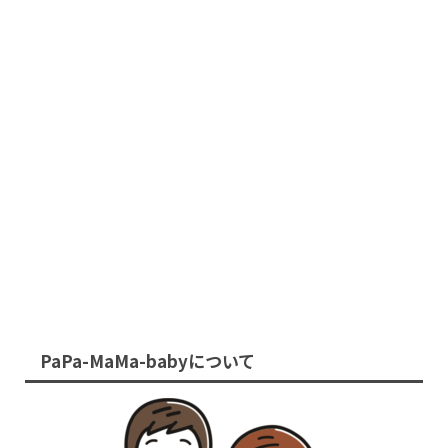
PaPa-MaMa-babyについて