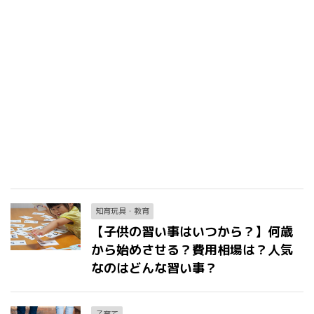
知育玩具・教育
【子供の習い事はいつから？】何歳
から始めさせる？費用相場は？人気
なのはどんな習い事？