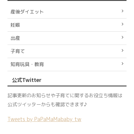
産後ダイエット
妊娠
出産
子育て
知育玩具・教育
公式Twitter
記事更新のお知らせや子育てに関するお役立ち情報は
公式ツイッターからも確認できます♪
Tweets by PaPaMaMababy_tw