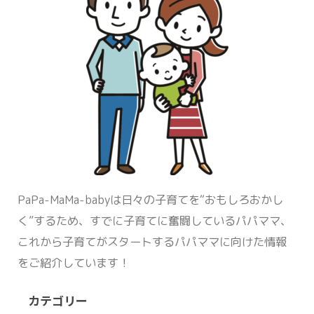
PaPa-MaMa-babyは日々の子育てを“おもしろおかし
く”するため、すでに子育てに奮闘しているパパママ、
これから子育てがスタートするパパママに向けた情報
をご紹介しています！
カテゴリー