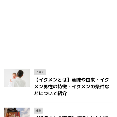
子育て
【イクメンとは】意味や由来・イク
メン男性の特徴・イクメンの条件な
どについて紹介
妊娠