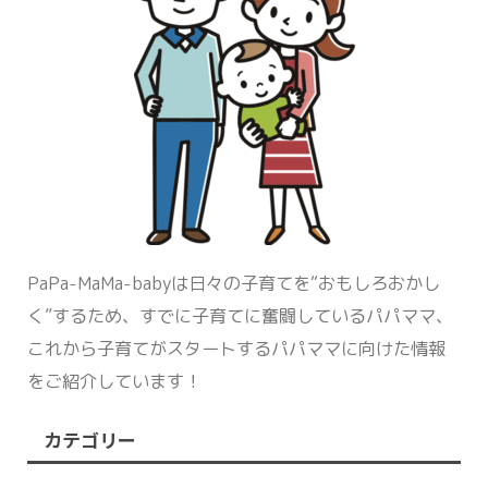
PaPa-MaMa-babyは日々の子育てを“おもしろおかし
く”するため、すでに子育てに奮闘しているパパママ、
これから子育てがスタートするパパママに向けた情報
をご紹介しています！
カテゴリー