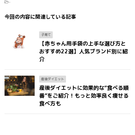
-
今回の内容に関連している記事
子育て
【赤ちゃん用手袋の上手な選び方と
おすすめ22選】人気ブランド別に紹
介
産後ダイエット
産後ダイエットに効果的な“食べる順
番”をご紹介！もっと効率良く痩せる
食べ方も