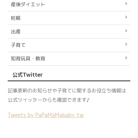
産後ダイエット
妊娠
出産
子育て
知育玩具・教育
公式Twitter
記事更新のお知らせや子育てに関するお役立ち情報は
公式ツイッターからも確認できます♪
Tweets by PaPaMaMababy_tw