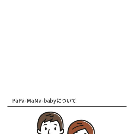
PaPa-MaMa-babyについて