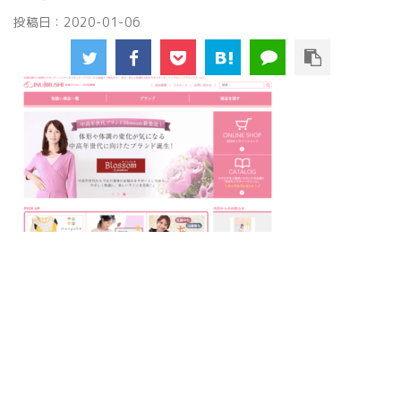
投稿日：
2020-01-06