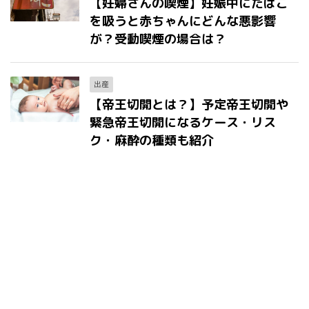
【妊婦さんの喫煙】妊娠中にたばこ
を吸うと赤ちゃんにどんな悪影響
が？受動喫煙の場合は？
出産
【帝王切開とは？】予定帝王切開や
緊急帝王切開になるケース・リス
ク・麻酔の種類も紹介