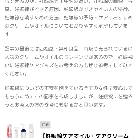
らできるのか、妊娠線と正中線の違い、妊娠線の画像・写
真、妊娠線ができる原因、妊娠線ができやすい人の特徴、
妊娠線を消すための方法、妊娠線の予防・ケアにおすすめ
のクリームやオイルについてわかりやすく解説していま
す。
記事の最後には西松屋・無印良品・市販で売られているの
人気のクリームやオイルのランキングがあるので、妊娠祝
いに妊娠線ケアグッズをお考えの方もぜひ参考にしてみて
ください。
妊娠線についての不安を抱えている全ての女性に安心して
もらうためにこの記事を作成しましたが、妊娠祝いを贈ろ
うとお考えの方の参考にもなるかと思います。
妊娠
【妊娠線ケアオイル・ケアクリーム