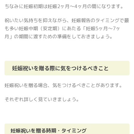
ちなみに妊娠初期は妊娠2ヶ月〜4ヶ月の間になります。
祝いたい気持ちを抑えながら、妊娠報告のタイミングで最
も多い妊娠中期（安定期）にあたる「妊娠5ヶ月〜7ヶ
月」の期間に渡すための準備をしておきましょう。
妊娠祝いを贈る際に気をつけるべきこと
妊娠祝いを贈る場合、気をつけるべきことがあります。
それぞれ詳しく見ていきましょう。
妊娠祝いを贈る時期・タイミング