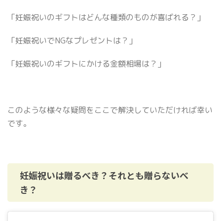
「妊娠祝いのギフトはどんな種類のものが喜ばれる？」
「妊娠祝いでNGなプレゼントは？」
「妊娠祝いのギフトにかける金額相場は？」
このような様々な疑問をここで解決していただければ幸い
です。
妊娠祝いは贈るべき？それとも贈らないべ
き？