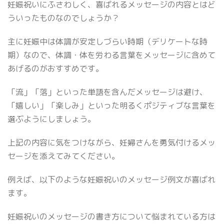
妊娠祝いにふさわしく、喜ばれるメッセージの内容とはど
ういったものなのでしょうか？
主に妊娠中は体調が安定しづらい時期（デリケートな時
期）なので、体調・体を労わる言葉をメッセージに含めて
あげるのがおすすめです。
「流」「落」といった単語を含んだメッセージは避け、
「嬉しい」「楽しみ」といった明るくポジティブな言葉を
選ぶようにしましょう。
上記の内容に気をつけながら、妊婦さんを勇気付けるメッ
セージを添えてみてください。
例えば、以下のような妊娠祝いのメッセージ例文が喜ばれ
ます。
妊娠祝いのメッセージの書き方について悩まれている方は