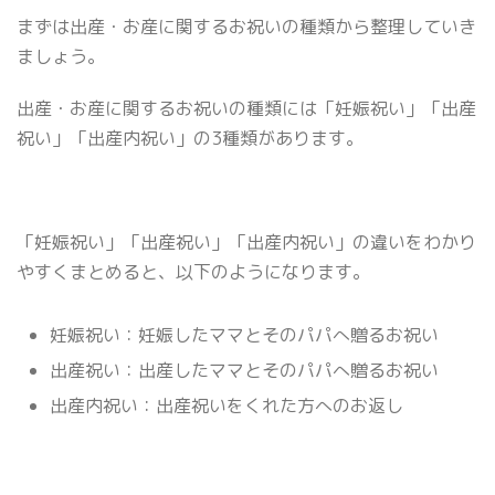
まずは出産・お産に関するお祝いの種類から整理していき
ましょう。
出産・お産に関するお祝いの種類には「妊娠祝い」「出産
祝い」「出産内祝い」の3種類があります。
「妊娠祝い」「出産祝い」「出産内祝い」の違いをわかり
やすくまとめると、以下のようになります。
妊娠祝い：妊娠したママとそのパパへ贈るお祝い
出産祝い：出産したママとそのパパへ贈るお祝い
出産内祝い：出産祝いをくれた方へのお返し