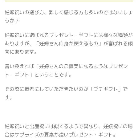
妊娠祝いの選び方、難しく感じる方も多いのではないしょ
うか？
妊娠祝いに選ばれるプレゼント・ギフトには様々な種類が
ありますが、「妊婦さん自身が使えるもの」が喜ばれる傾
向にあります。
言い換えれば「妊婦さんのご褒美になるようなプレゼン
ト・ギフト」ということです。
その際に参考にしていただきたいのが「プチギフト」で
す。
妊娠祝いと出産祝いは似てるようで異なり、妊娠祝いの場
合はサプライズの要素が強いプレゼント・ギフト。