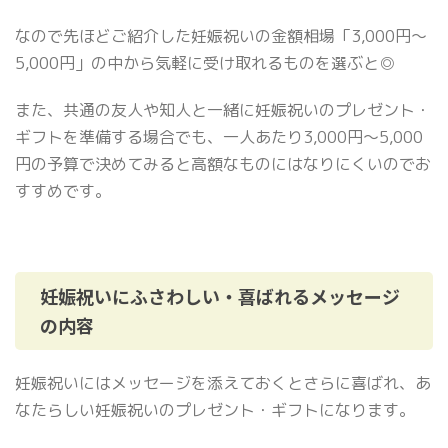
なので先ほどご紹介した妊娠祝いの金額相場「3,000円〜
5,000円」の中から気軽に受け取れるものを選ぶと◎
また、共通の友人や知人と一緒に妊娠祝いのプレゼント・
ギフトを準備する場合でも、一人あたり3,000円〜5,000
円の予算で決めてみると高額なものにはなりにくいのでお
すすめです。
妊娠祝いにふさわしい・喜ばれるメッセージ
の内容
妊娠祝いにはメッセージを添えておくとさらに喜ばれ、あ
なたらしい妊娠祝いのプレゼント・ギフトになります。