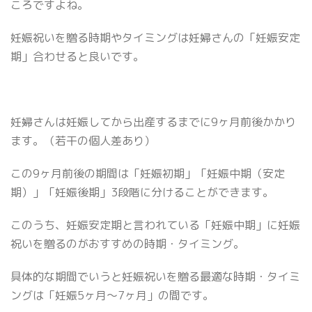
ころですよね。
妊娠祝いを贈る時期やタイミングは妊婦さんの「妊娠安定
期」合わせると良いです。
妊婦さんは妊娠してから出産するまでに9ヶ月前後かかり
ます。（若干の個人差あり）
この9ヶ月前後の期間は「妊娠初期」「妊娠中期（安定
期）」「妊娠後期」3段階に分けることができます。
このうち、妊娠安定期と言われている「妊娠中期」に妊娠
祝いを贈るのがおすすめの時期・タイミング。
具体的な期間でいうと妊娠祝いを贈る最適な時期・タイミ
ングは「妊娠5ヶ月〜7ヶ月」の間です。