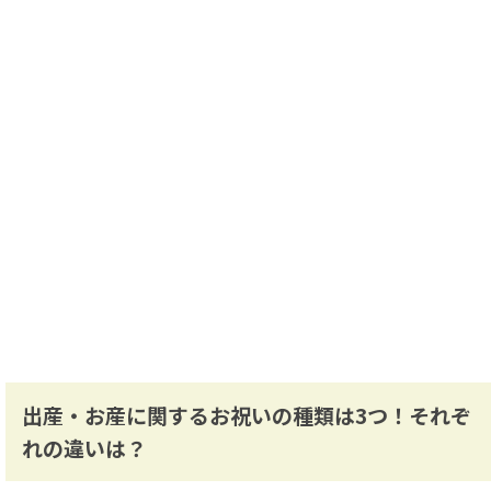
出産・お産に関するお祝いの種類は3つ！それぞ
れの違いは？