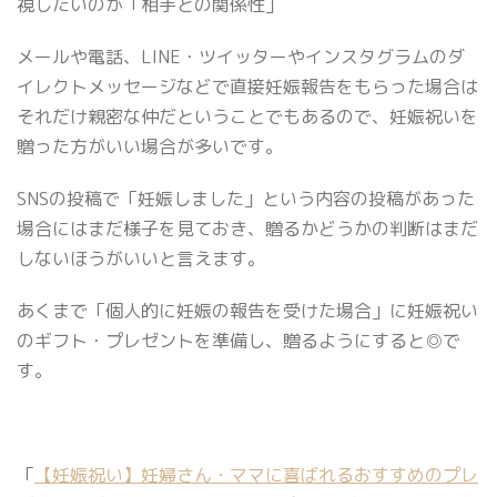
視したいのが「相手との関係性」
メールや電話、LINE・ツイッターやインスタグラムのダ
イレクトメッセージなどで直接妊娠報告をもらった場合は
それだけ親密な仲だということでもあるので、妊娠祝いを
贈った方がいい場合が多いです。
SNSの投稿で「妊娠しました」という内容の投稿があった
場合にはまだ様子を見ておき、贈るかどうかの判断はまだ
しないほうがいいと言えます。
あくまで「個人的に妊娠の報告を受けた場合」に妊娠祝い
のギフト・プレゼントを準備し、贈るようにすると◎で
す。
「
【妊娠祝い】妊婦さん・ママに喜ばれるおすすめのプレ