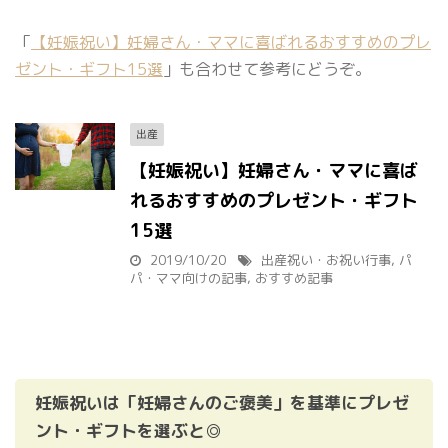
「
【妊娠祝い】妊婦さん・ママに喜ばれるおすすめのプレ
ゼント・ギフト15選
」も合わせて参考にどうぞ。
出産
【妊娠祝い】妊婦さん・ママに喜ば
れるおすすめのプレゼント・ギフト
15選
2019/10/20
出産祝い・お祝い行事
,
パ
パ・ママ向けの記事
,
おすすめ記事
妊娠祝いは「妊婦さんのご褒美」を基準にプレゼ
ント・ギフトを選ぶと◎