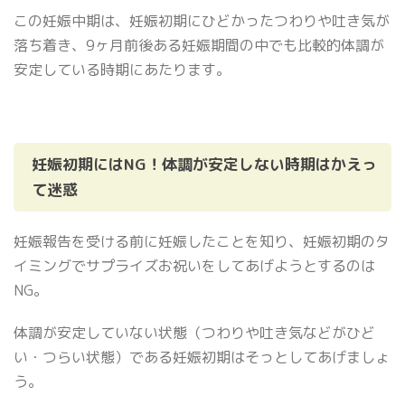
この妊娠中期は、妊娠初期にひどかったつわりや吐き気が
落ち着き、9ヶ月前後ある妊娠期間の中でも比較的体調が
安定している時期にあたります。
妊娠初期にはNG！体調が安定しない時期はかえっ
て迷惑
妊娠報告を受ける前に妊娠したことを知り、妊娠初期のタ
イミングでサプライズお祝いをしてあげようとするのは
NG。
体調が安定していない状態（つわりや吐き気などがひど
い・つらい状態）である妊娠初期はそっとしてあげましょ
う。