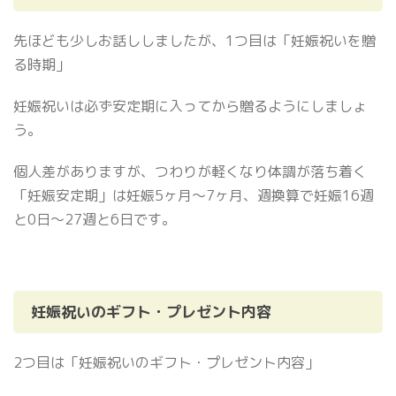
先ほども少しお話ししましたが、1つ目は「妊娠祝いを贈
る時期」
妊娠祝いは必ず安定期に入ってから贈るようにしましょ
う。
個人差がありますが、つわりが軽くなり体調が落ち着く
「妊娠安定期」は妊娠5ヶ月〜7ヶ月、週換算で妊娠16週
と0日〜27週と6日です。
妊娠祝いのギフト・プレゼント内容
2つ目は「妊娠祝いのギフト・プレゼント内容」