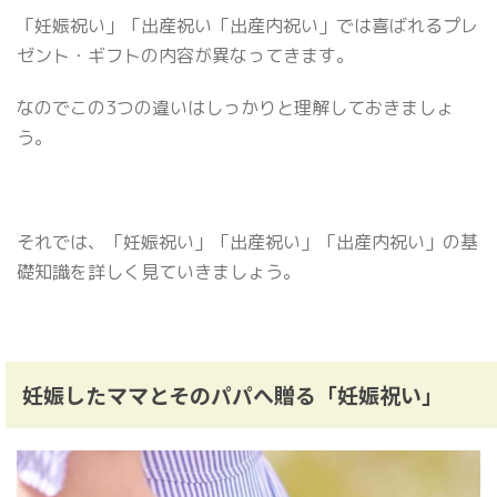
「妊娠祝い」「出産祝い「出産内祝い」では喜ばれるプレ
ゼント・ギフトの内容が異なってきます。
なのでこの3つの違いはしっかりと理解しておきましょ
う。
それでは、「妊娠祝い」「出産祝い」「出産内祝い」の基
礎知識を詳しく見ていきましょう。
妊娠したママとそのパパへ贈る「妊娠祝い」