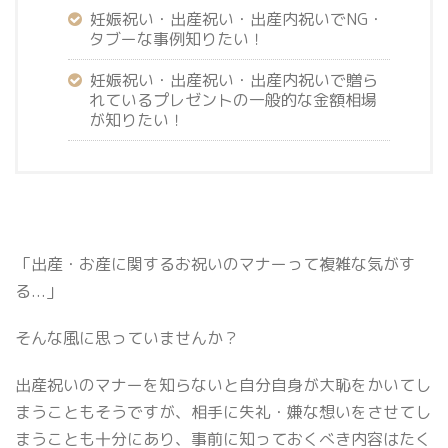
妊娠祝い・出産祝い・出産内祝いでNG・
タブーな事例知りたい！
妊娠祝い・出産祝い・出産内祝いで贈ら
れているプレゼントの一般的な金額相場
が知りたい！
「出産・お産に関するお祝いのマナーって複雑な気がす
る...」
そんな風に思っていませんか？
出産祝いのマナーを知らないと自分自身が大恥をかいてし
まうこともそうですが、相手に失礼・嫌な想いをさせてし
まうことも十分にあり、事前に知っておくべき内容はたく