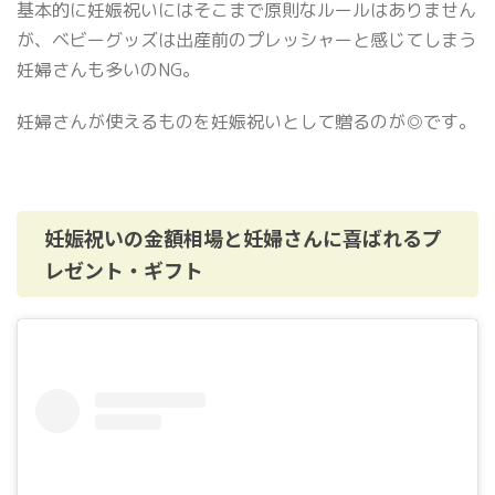
基本的に妊娠祝いにはそこまで原則なルールはありません
が、ベビーグッズは出産前のプレッシャーと感じてしまう
妊婦さんも多いのNG。
妊婦さんが使えるものを妊娠祝いとして贈るのが◎です。
妊娠祝いの金額相場と妊婦さんに喜ばれるプ
レゼント・ギフト