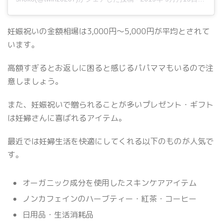
妊娠祝いの金額相場は3,000円〜5,000円が平均とされて
います。
高額すぎるとお返しに困ると感じるパパママもいるので注
意しましょう。
また、妊娠祝いで贈られることが多いプレゼント・ギフト
は妊婦さんに喜ばれるアイテム。
最近では妊婦生活を快適にしてくれる以下のものが人気で
す。
オーガニック成分を使用したスキンケアアイテム
ノンカフェインのハーブティー・紅茶・コーヒー
日用品・生活消耗品