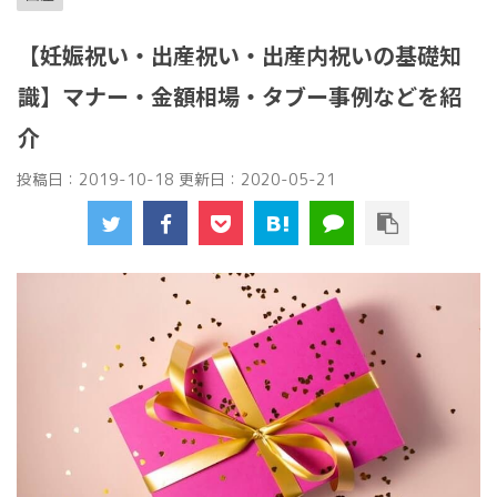
【妊娠祝い・出産祝い・出産内祝いの基礎知
識】マナー・金額相場・タブー事例などを紹
介
投稿日：2019-10-18 更新日：
2020-05-21