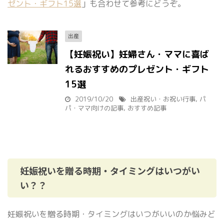
ゼント・ギフト15選
」も合わせて参考にどうぞ。
出産
【妊娠祝い】妊婦さん・ママに喜ば
れるおすすめのプレゼント・ギフト
15選
2019/10/20
出産祝い・お祝い行事
,
パ
パ・ママ向けの記事
,
おすすめ記事
妊娠祝いを贈る時期・タイミングはいつがい
い？？
妊娠祝いを贈る時期・タイミングはいつがいいのか悩みど