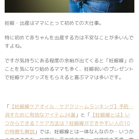
妊娠・出産はママにとって初めての大仕事。
特に初めて赤ちゃんを出産する方は不安なことが多いんで
すよね。
ですが気持ちにある程度の余裕が出てくると「妊娠線」の
ことを気になり始めるママも多く、妊娠祝いのプレゼント
で妊娠ケアグッズをもらえると喜ぶママは多いです。
「
【妊娠線ケアオイル・ケアクリームランキング】予防・
消すために有効なアイテム24選
」と「
【妊娠線とは】い
つからできる？ケア方法は？妊娠線ができやすい人の10
の特徴も解説
」では、妊娠線とは一体なんなのか・いつか