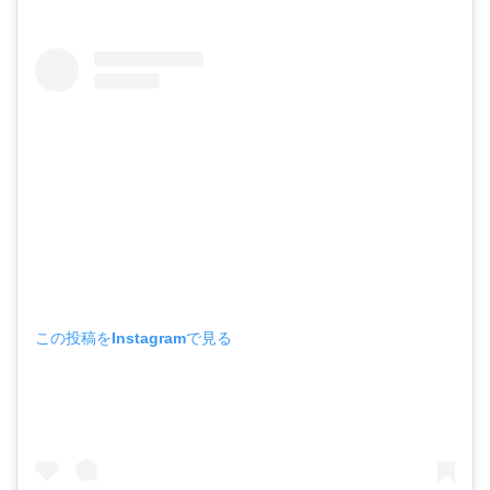
この投稿をInstagramで見る