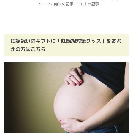
パ・ママ向けの記事
,
おすすめ記事
妊娠祝いのギフトに「妊娠線対策グッズ」をお考
えの方はこちら