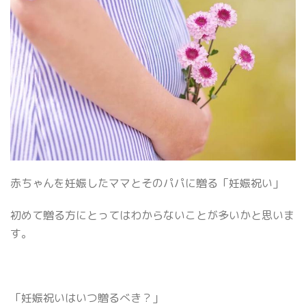
赤ちゃんを妊娠したママとそのパパに贈る「妊娠祝い」
初めて贈る方にとってはわからないことが多いかと思いま
す。
「妊娠祝いはいつ贈るべき？」