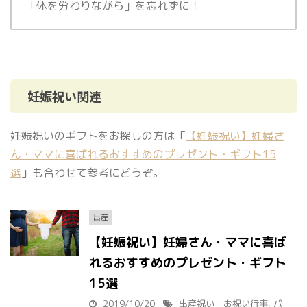
「体を労わりながら」を忘れずに！
妊娠祝い関連
妊娠祝いのギフトをお探しの方は「
【妊娠祝い】妊婦さ
ん・ママに喜ばれるおすすめのプレゼント・ギフト15
選
」も合わせて参考にどうぞ。
出産
【妊娠祝い】妊婦さん・ママに喜ば
れるおすすめのプレゼント・ギフト
15選
2019/10/20
出産祝い・お祝い行事
,
パ