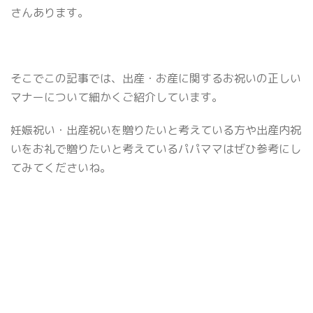
さんあります。
そこでこの記事では、出産・お産に関するお祝いの正しい
マナーについて細かくご紹介しています。
妊娠祝い・出産祝いを贈りたいと考えている方や出産内祝
いをお礼で贈りたいと考えているパパママはぜひ参考にし
てみてくださいね。