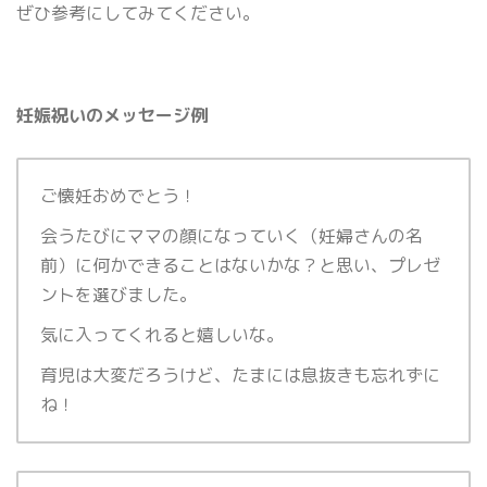
ぜひ参考にしてみてください。
妊娠祝いのメッセージ例
ご懐妊おめでとう！
会うたびにママの顔になっていく（妊婦さんの名
前）に何かできることはないかな？と思い、プレゼ
ントを選びました。
気に入ってくれると嬉しいな。
育児は大変だろうけど、たまには息抜きも忘れずに
ね！