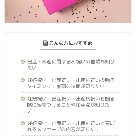
こんな方におすすめ
出産・お産に関するお祝いの種類が知り
たい！
妊娠祝い・出産祝い・出産内祝いの贈る
タイミング・最適な時期が知りたい！
妊娠祝い・出産祝い・出産内祝いを贈る
際に気をつけることや注意点が知りた
い！
妊娠祝い・出産祝い・出産内祝いで喜ば
れるメッセージの内容が知りたい！